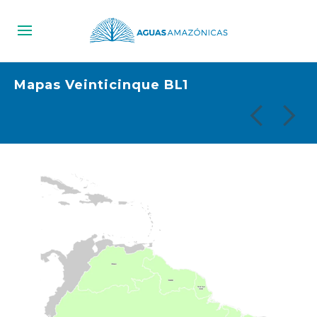
Mapas Veinticinque BL1