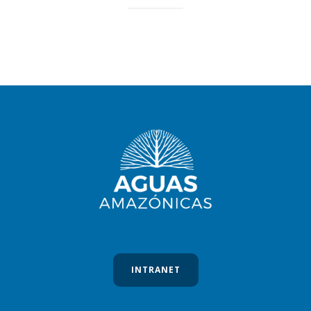
INTRANET