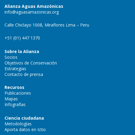
Alianza Aguas Amazónicas
info@aguasamazonicas.org
Calle Chiclayo 1008, Miraflores Lima – Peru
+51 (01) 447 1370
Sobre la Alianza
Socios
Objetivos de Conservación
Estrategias
Contacto de prensa
Recursos
Publicaciones
Mapas
Infografías
Ciencia ciudadana
Metodologías
Aporta datos en Ictio