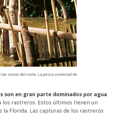
 las zonas del norte. La pesca comercial de
tes son en gran parte dominados por agua
 los rastreros. Estos últimos tienen un
la Florida. Las capturas de los rastreros