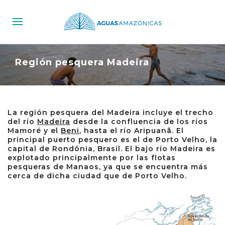
Región pesquera Madeira
La región pesquera del Madeira incluye el trecho
del río
Madeira
desde la confluencia de los ríos
Mamoré y el
Beni
, hasta el río Aripuanã. El
principal puerto pesquero es el de Porto Velho, la
capital de Rondônia, Brasil. El bajo río Madeira es
explotado principalmente por las flotas
pesqueras de Manaos, ya que se encuentra más
cerca de dicha ciudad que de Porto Velho.