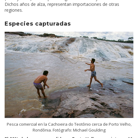
Dichos años de alza, representan importaciones de otras
regiones.
Especies capturadas
Pesca comercial en la Cachoeira do Teotônio cerca de Porto Velho,
Rondônia. Fotógrafo: Michael Goulding