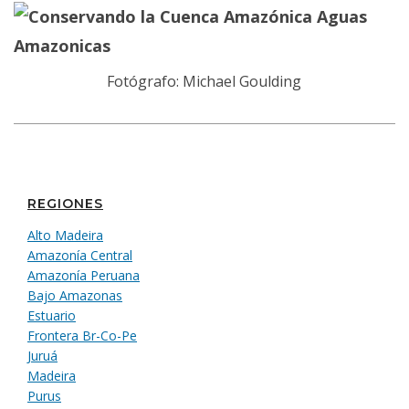
Fotógrafo: Michael Goulding
REGIONES
Alto Madeira
Amazonía Central
Amazonía Peruana
Bajo Amazonas
Estuario
Frontera Br-Co-Pe
Juruá
Madeira
Purus