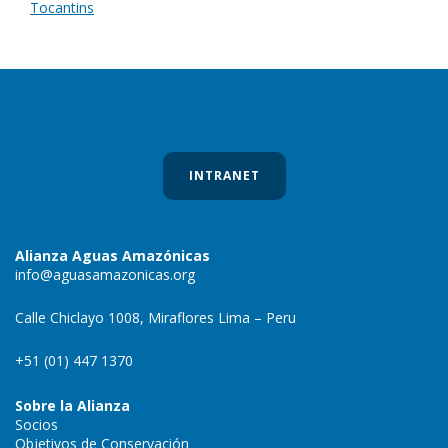
Tocantins
INTRANET
Alianza Aguas Amazónicas
info@aguasamazonicas.org
Calle Chiclayo 1008, Miraflores Lima – Peru
+51 (01) 447 1370
Sobre la Alianza
Socios
Objetivos de Conservación