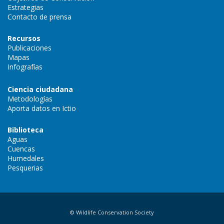
Estrategias
Contacto de prensa
Recursos
Publicaciones
Mapas
Infografías
Ciencia ciudadana
Metodologías
Aporta datos en Ictio
Biblioteca
Aguas
Cuencas
Humedales
Pesquerias
© Wildlife Conservation Society