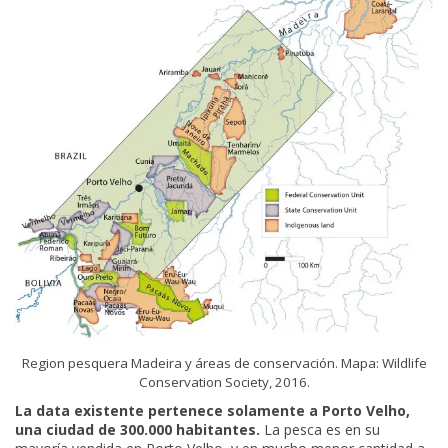
Region pesquera Madeira y áreas de conservación. Mapa: Wildlife
Conservation Society, 2016.
La data existente pertenece solamente a Porto Velho,
una ciudad de 300.000 habitantes.
La pesca es en su