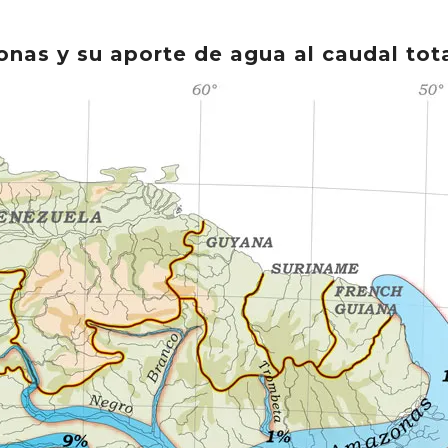
onas y su aporte de agua al caudal tota