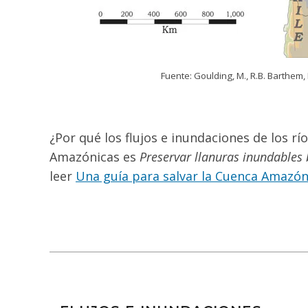
Fuente: Goulding, M., R.B. Barthem
¿Por qué los flujos e inundaciones de los 
Amazónicas es
Preservar llanuras inundables 
leer
Una guía para salvar la Cuenca Amazón