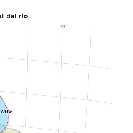
l del río