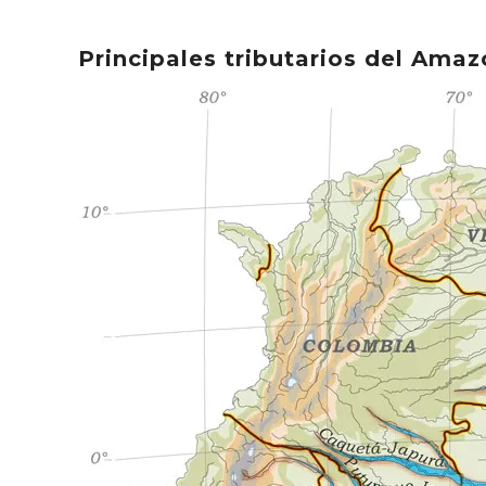
Principales tributarios del Amaz