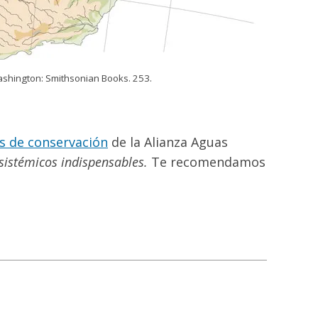
Washington: Smithsonian Books. 253.
s de conservación
de la Alianza Aguas
sistémicos indispensables.
Te recomendamos