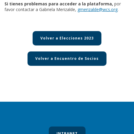
Si tienes problemas para acceder a la plataforma,
por
favor contactar a Gabriela Merizalde,
gmerizalde@wcs.org
.
Volver a Elecciones 2023
Volver a Encuentro de Socios
INTRANET