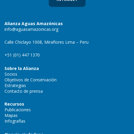
Alianza Aguas Amazónicas
info@aguasamazonicas.org
Calle Chiclayo 1008, Miraflores Lima – Peru
+51 (01) 447 1370
Sobre la Alianza
Socios
Objetivos de Conservación
Estrategias
Contacto de prensa
Recursos
Publicaciones
Mapas
Infografías