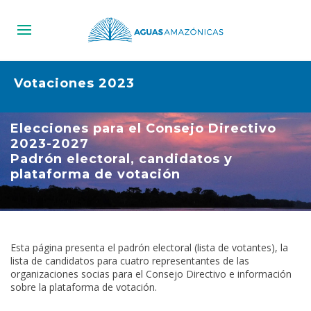
Votaciones 2023
Elecciones para el Consejo Directivo
2023-2027
Padrón electoral, candidatos y
plataforma de votación
Esta página presenta el padrón electoral (lista de votantes), la
lista de candidatos para cuatro representantes de las
organizaciones socias para el Consejo Directivo e información
sobre la plataforma de votación.