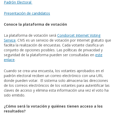
Padrón Electoral
Presentación de candidatos
Conoce la plataforma de votación
La plataforma de votación será
Condorcet Internet Voting
Service
. CIVS es un servicio de votación por Internet gratuito que
facilita la realización de encuestas. Cada votante clasifica un
conjunto de opciones posibles. Las políticas de privacidad y
seguridad de la plataforma pueden ser consultadas en
este
enlace
.
Cuando se crea una encuesta, los votantes aprobados en el
padrón electoral reciben un correo electrónico con una URL
donde pueden votar. El sistema solo almacena las direcciones
de los correos electrónicos de los votantes para autentificar las
claves de acceso y elimina esta información una vez el voto ha
sido emitido.
¿Cómo será la votación y quiénes tienen acceso a los
resultados?