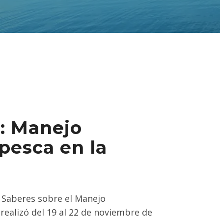
: Manejo
 pesca en la
e Saberes sobre el Manejo
 realizó del 19 al 22 de noviembre de