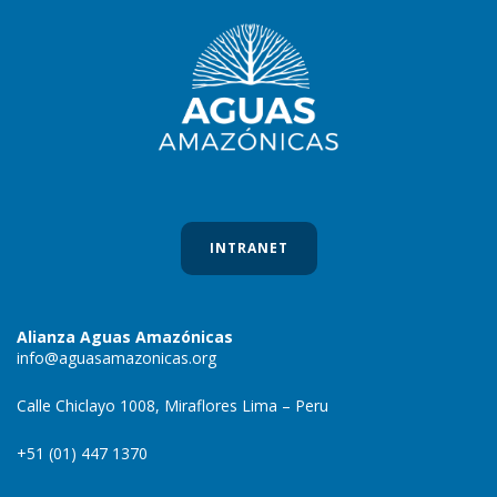
INTRANET
Alianza Aguas Amazónicas
info@aguasamazonicas.org
Calle Chiclayo 1008, Miraflores Lima – Peru
+51 (01) 447 1370