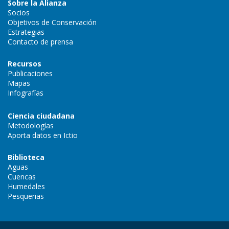
Sobre la Alianza
Socios
Objetivos de Conservación
Estrategias
Contacto de prensa
Recursos
Publicaciones
Mapas
Infografías
Ciencia ciudadana
Metodologías
Aporta datos en Ictio
Biblioteca
Aguas
Cuencas
Humedales
Pesquerias