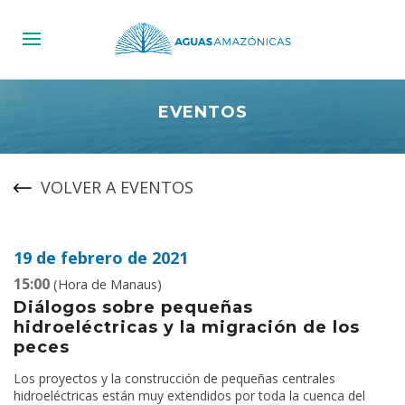
EVENTOS
VOLVER A EVENTOS
19 de febrero de 2021
15:00
(Hora de Manaus)
Diálogos sobre pequeñas
hidroeléctricas y la migración de los
peces
Los proyectos y la construcción de pequeñas centrales
hidroeléctricas están muy extendidos por toda la cuenca del