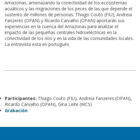
Amazonas, amenazando la conectividad de los ecosistemas
acuáticos y las migraciones de los peces de las que depende el
sustento de millones de personas. Thiago Couto (FIU), Andreia
Fanzeres (OPAN) y Ricardo Carvalho (OPAN) aportarán sus
experiencias en la cuenca del Amazonas para analizar el
impacto de las pequeñas centrales hidroeléctricas en la
conectividad de los ríos y en la vida de las comunidades locales.
La entrevista está en portugués.
Participantes:
Thiago Couto (FIU), Andreia Fanzeres (OPAN),
Ricardo Carvalho (OPAN), Gina Leite (WCS)
Grabación