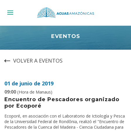
EVENTOS
VOLVER A EVENTOS
01 de junio de 2019
09:00
(Hora de Manaus)
Encuentro de Pescadores organizado
por Ecoporé
Ecoporé, en asociación con el Laboratorio de Ictiología y Pesca
de la Universidad Federal de Rondônia, realizó el "Encuentro de
Pescadores de la Cuenca del Madeira - Ciencia Ciudadana para