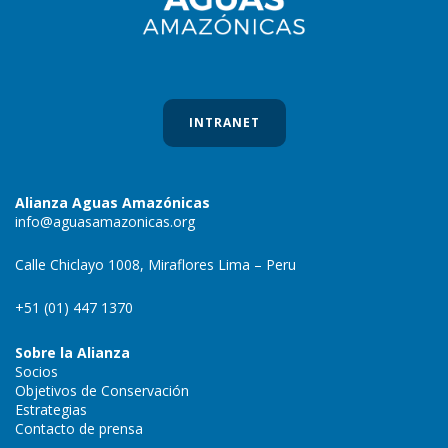
INTRANET
Alianza Aguas Amazónicas
info@aguasamazonicas.org
Calle Chiclayo 1008, Miraflores Lima – Peru
+51 (01) 447 1370
Sobre la Alianza
Socios
Objetivos de Conservación
Estrategias
Contacto de prensa