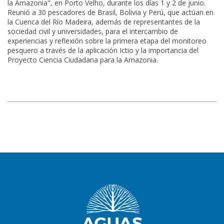
la Amazonia", en Porto Velho, durante los días 1 y 2 de junio.
Reunió a 30 pescadores de Brasil, Bolivia y Perú, que actúan en
la Cuenca del Río Madeira, además de representantes de la
sociedad civil y universidades, para el intercambio de
experiencias y reflexión sobre la primera etapa del monitoreo
pesquero a través de la aplicación Ictio y la importancia del
Proyecto Ciencia Ciudadana para la Amazonia.