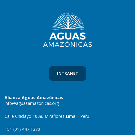
INTRANET
Alianza Aguas Amazónicas
info@aguasamazonicas.org
Calle Chiclayo 1008, Miraflores Lima – Peru
+51 (01) 447 1370