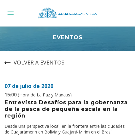
EVENTOS
VOLVER A EVENTOS
07 de julio de 2020
15:00
(Hora de La Paz y Manaus)
Entrevista Desafíos para la gobernanza
de la pesca de pequeña escala en la
región
Desde una perspectiva local, en la frontera entre las ciudades
de Guajarámerin en Bolivia y Guajará-Mirim en el Brasil,