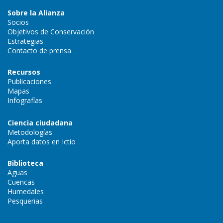
Sobre la Alianza
Socios
Objetivos de Conservación
Estrategias
Contacto de prensa
Recursos
Publicaciones
Mapas
Infografías
Ciencia ciudadana
Metodologías
Aporta datos en Ictio
Biblioteca
Aguas
Cuencas
Humedales
Pesquerias