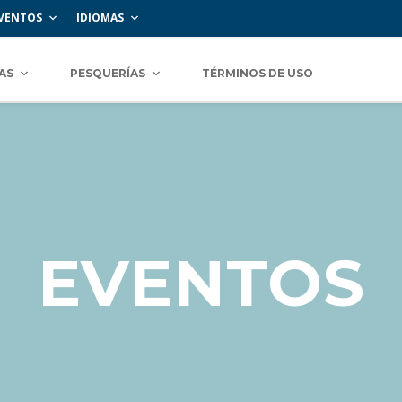
VENTOS
IDIOMAS
AS
PESQUERÍAS
TÉRMINOS DE USO
EVENTOS