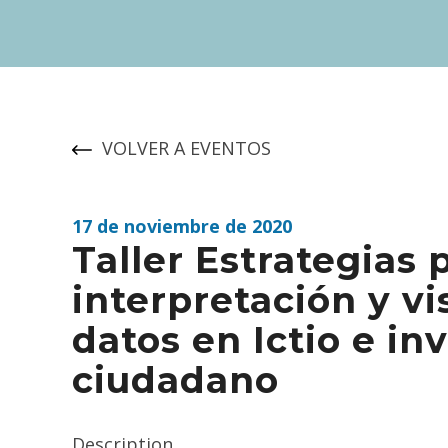
VOLVER A EVENTOS
17 de noviembre de 2020
Taller Estrategias 
interpretación y vi
datos en Ictio e i
ciudadano
Description