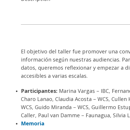
El objetivo del taller fue promover una con
información según nuestras audiencias. Par
datos, queremos reflexionar y empezar a di
accesibles a varias escalas.
Participantes:
Marina Vargas – IBC, Fernan
Charo Lanao, Claudia Acosta – WCS, Cullen 
WCS, Guido Miranda – WCS, Guillermo Estupi
Caller, Paul van Damme – Faunagua, Silvia 
Memoria