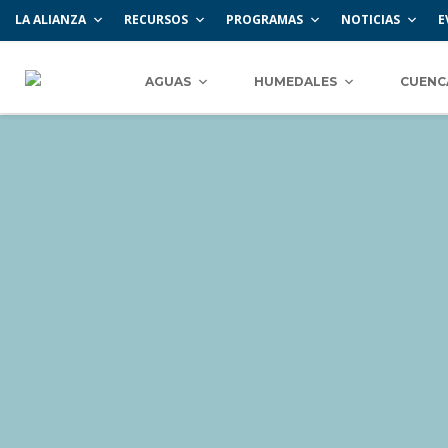
LA ALIANZA
RECURSOS
PROGRAMAS
NOTICIAS
E
AGUAS
HUMEDALES
CUENC