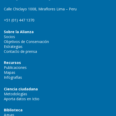
Calle Chiclayo 1008, Miraflores Lima – Peru
+51 (01) 447 1370
Sobre la Alianza
Socios
Objetivos de Conservación
Estrategias
Contacto de prensa
Recursos
Publicaciones
Mapas
Infografías
Ciencia ciudadana
Metodologías
Aporta datos en Ictio
Biblioteca
Aguas