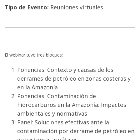
Tipo de Evento:
Reuniones virtuales
El webinar tuvo tres bloques:
Ponencias: Contexto y causas de los
derrames de petróleo en zonas costeras y
en la Amazonía
Ponencias: Contaminación de
hidrocarburos en la Amazonía: Impactos
ambientales y normativas
Panel: Soluciones efectivas ante la
contaminación por derrame de petróleo en
ecosistemas acuáticos