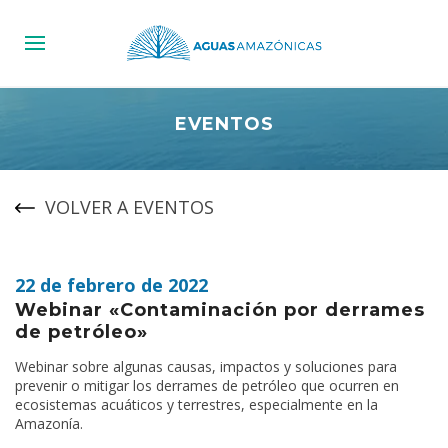
EVENTOS
VOLVER A EVENTOS
22 de febrero de 2022
Webinar «Contaminación por derrames
de petróleo»
Webinar sobre algunas causas, impactos y soluciones para
prevenir o mitigar los derrames de petróleo que ocurren en
ecosistemas acuáticos y terrestres, especialmente en la
Amazonía.