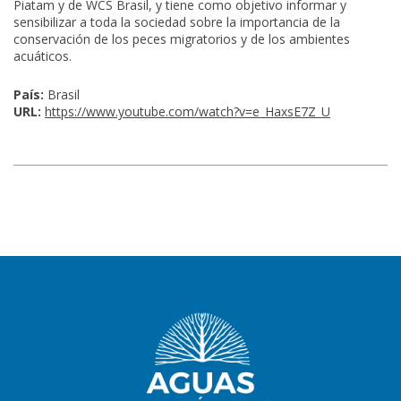
Piatam y de WCS Brasil, y tiene como objetivo informar y
sensibilizar a toda la sociedad sobre la importancia de la
conservación de los peces migratorios y de los ambientes
acuáticos.
País:
Brasil
URL:
https://www.youtube.com/watch?v=e_HaxsE7Z_U