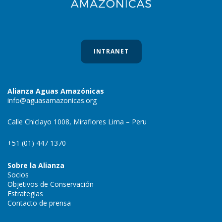
INTRANET
Alianza Aguas Amazónicas
info@aguasamazonicas.org
Calle Chiclayo 1008, Miraflores Lima – Peru
+51 (01) 447 1370
Sobre la Alianza
Socios
Objetivos de Conservación
Estrategias
Contacto de prensa