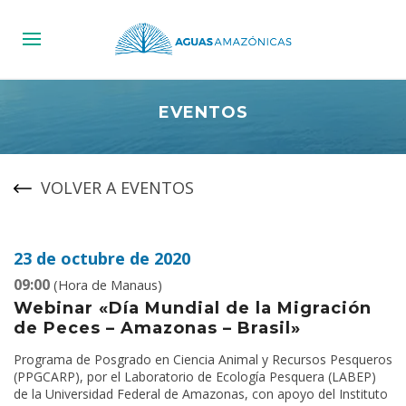
EVENTOS
VOLVER A EVENTOS
23 de octubre de 2020
09:00
(Hora de Manaus)
Webinar «Día Mundial de la Migración
de Peces – Amazonas – Brasil»
Programa de Posgrado en Ciencia Animal y Recursos Pesqueros
(PPGCARP), por el Laboratorio de Ecología Pesquera (LABEP)
de la Universidad Federal de Amazonas, con apoyo del Instituto