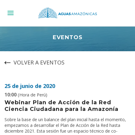
EVENTOS
VOLVER A EVENTOS
25 de junio de 2020
10:00
(Hora de Perú)
Webinar Plan de Acción de la Red
Ciencia Ciudadana para la Amazonía
Sobre la base de un balance del plan inicial hasta el momento,
empezamos a desarrollar el Plan de Acción de la Red hasta
diciembre 2021. Esta sesión fue un espacio técnico de co-