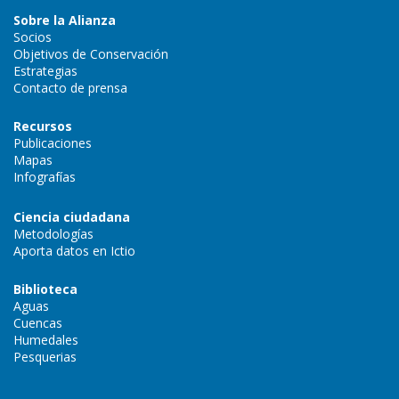
Sobre la Alianza
Socios
Objetivos de Conservación
Estrategias
Contacto de prensa
Recursos
Publicaciones
Mapas
Infografías
Ciencia ciudadana
Metodologías
Aporta datos en Ictio
Biblioteca
Aguas
Cuencas
Humedales
Pesquerias