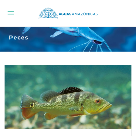
Peces