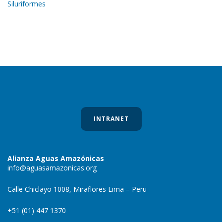
Siluriformes
INTRANET
Alianza Aguas Amazónicas
info@aguasamazonicas.org
Calle Chiclayo 1008, Miraflores Lima – Peru
+51 (01) 447 1370