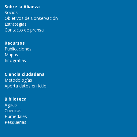
Sobre la Alianza
Socios
Objetivos de Conservación
Estrategias
Contacto de prensa
Recursos
Publicaciones
Mapas
Infografías
Ciencia ciudadana
Metodologías
Aporta datos en Ictio
Biblioteca
Aguas
Cuencas
Humedales
Pesquerias