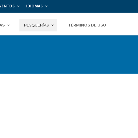
VENTOS
IDIOMAS
AS
PESQUERÍAS
TÉRMINOS DE USO