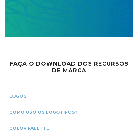
FAÇA O DOWNLOAD DOS RECURSOS
DE MARCA
LOGOS
COMO USO OS LOGOTIPOS?
COLOR PALETTE