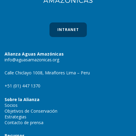
INTRANET
Alianza Aguas Amazónicas
info@aguasamazonicas.org
Calle Chiclayo 1008, Miraflores Lima – Peru
+51 (01) 447 1370
Sobre la Alianza
Socios
Objetivos de Conservación
Estrategias
Contacto de prensa
Recursos