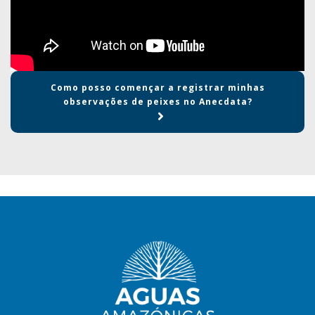
Como posso començar a registrar minhas
observações de peixes no Anecdata?