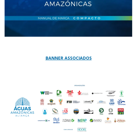
BANNER ASSOCIADOS