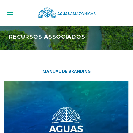
RECURSOS ASSOCIADOS
MANUAL DE BRANDING