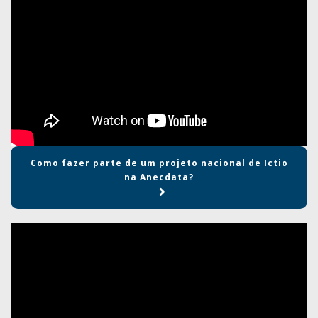
Como fazer parte de um projeto nacional de Ictio
na Anecdata?