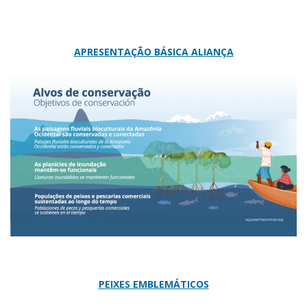
APRESENTAÇÃO BÁSICA ALIANÇA
PEIXES EMBLEMÁTICOS