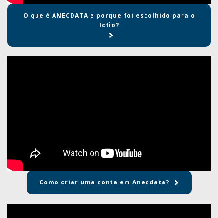
O que é ANECDATA e porque foi escolhido para o
Ictio?
Como criar uma conta em Anecdata?