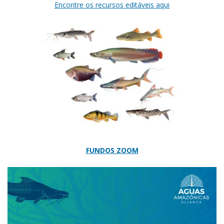
Encontre os recursos editáveis aqui
FUNDOS ZOOM