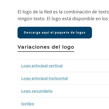
El logo de la Red es la combinación de texto
ningún texto. El logo está disponible en lo
Descarga aquí el paquete de logos
Variaciones del logo
Logo principal vertical
Logo principal horizontal
Logo secundario
Isotipo