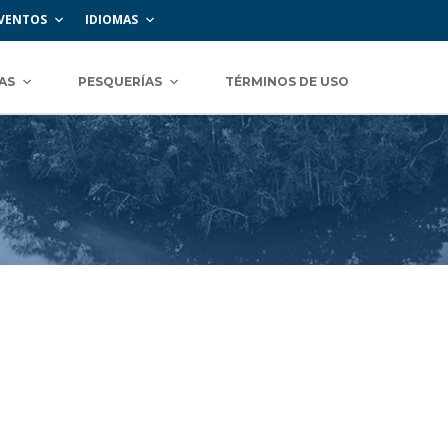
VENTOS
IDIOMAS
AS
PESQUERÍAS
TÉRMINOS DE USO