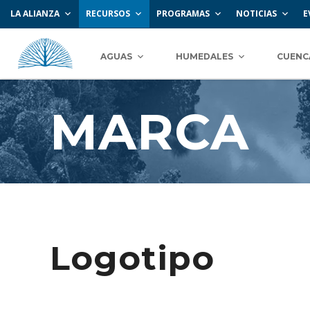
LA ALIANZA
RECURSOS
PROGRAMAS
NOTICIAS
E
AGUAS
HUMEDALES
CUENC
MARCA
Logotipo