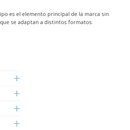
tipo es el elemento principal de la marca sin
 que se adaptan a distintos formatos.