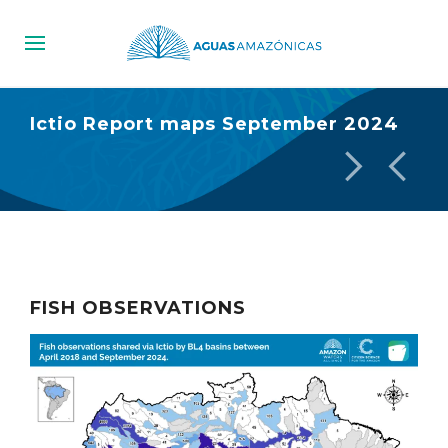
Ictio Report maps September 2024
FISH OBSERVATIONS