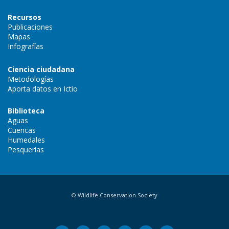
Recursos
Publicaciones
Mapas
Infografías
Ciencia ciudadana
Metodologías
Aporta datos en Ictio
Biblioteca
Aguas
Cuencas
Humedales
Pesquerias
© Wildlife Conservation Society