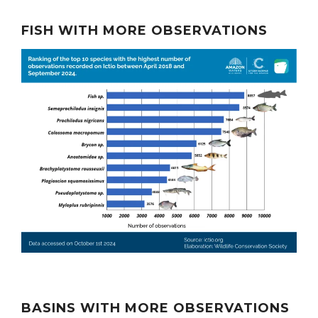
FISH WITH MORE OBSERVATIONS
BASINS WITH MORE OBSERVATIONS