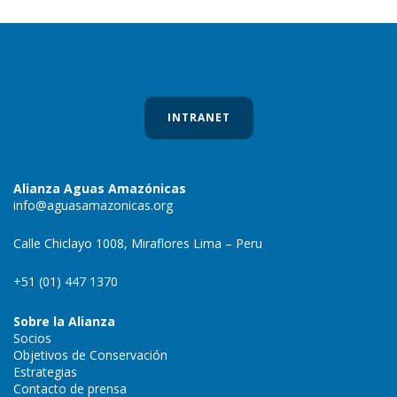
INTRANET
Alianza Aguas Amazónicas
info@aguasamazonicas.org
Calle Chiclayo 1008, Miraflores Lima – Peru
+51 (01) 447 1370
Sobre la Alianza
Socios
Objetivos de Conservación
Estrategias
Contacto de prensa