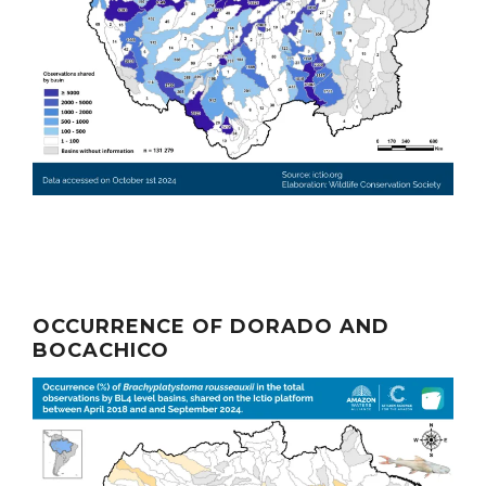
OCCURRENCE OF DORADO AND
BOCACHICO