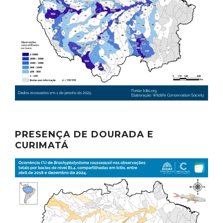
PRESENÇA DE DOURADA E
CURIMATÁ