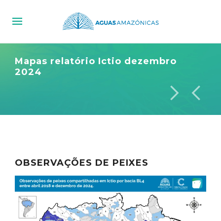
Mapas relatório Ictio dezembro
2024
OBSERVAÇÕES DE PEIXES