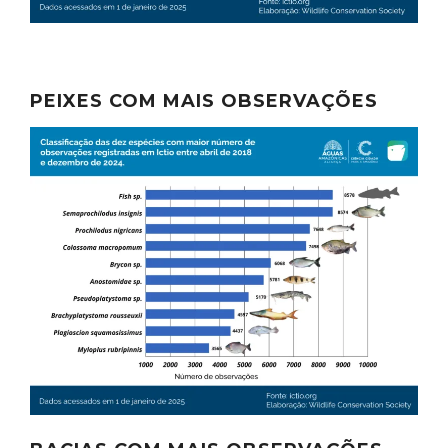
PEIXES COM MAIS OBSERVAÇÕES