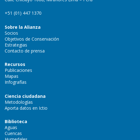
+51 (01) 447 1370
Sobre la Alianza
Socios
Objetivos de Conservación
Estrategias
Contacto de prensa
Recursos
Publicaciones
Mapas
Infografías
Ciencia ciudadana
Metodologías
Aporta datos en Ictio
Biblioteca
Aguas
Cuencas
Humedales