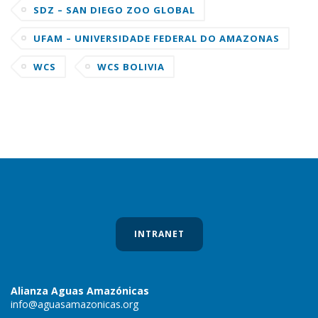
SDZ – SAN DIEGO ZOO GLOBAL
UFAM – UNIVERSIDADE FEDERAL DO AMAZONAS
WCS
WCS BOLIVIA
INTRANET
Alianza Aguas Amazónicas
info@aguasamazonicas.org