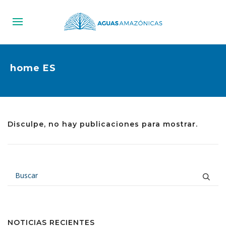
home ES
Disculpe, no hay publicaciones para mostrar.
NOTICIAS RECIENTES