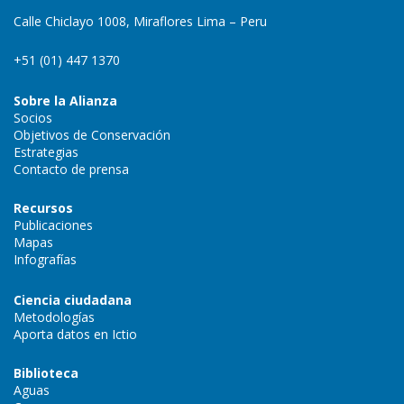
Calle Chiclayo 1008, Miraflores Lima – Peru
+51 (01) 447 1370
Sobre la Alianza
Socios
Objetivos de Conservación
Estrategias
Contacto de prensa
Recursos
Publicaciones
Mapas
Infografías
Ciencia ciudadana
Metodologías
Aporta datos en Ictio
Biblioteca
Aguas