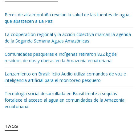
Peces de alta montaña revelan la salud de las fuentes de agua
que abastecen a La Paz
La cooperación regional y la acción colectiva marcan la agenda
de la Segunda Semana Aguas Amazónicas
Comunidades pesqueras e indígenas retiraron 822 kg de
residuos de ríos y riberas en la Amazonía ecuatoriana
Lanzamiento en Brasil: Ictio Audio utiliza comandos de voz e
inteligencia artificial para el monitoreo pesquero
Tecnología social desarrollada en Brasil frente a sequías
fortalece el acceso al agua en comunidades de la Amazonía
ecuatoriana
TAGS