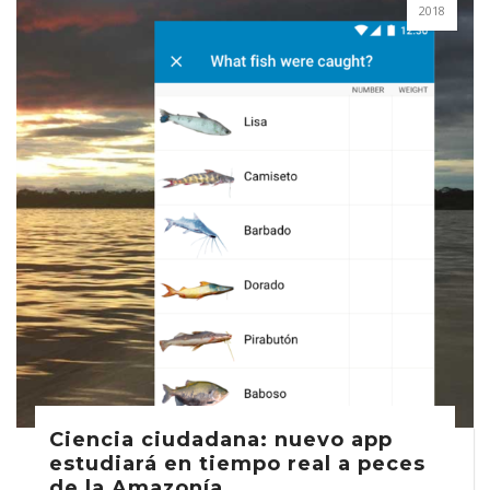
2018
Ciencia ciudadana: nuevo app
estudiará en tiempo real a peces
de la Amazonía