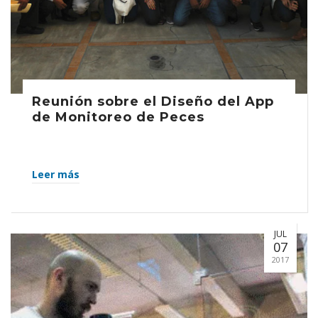
Reunión sobre el Diseño del App
de Monitoreo de Peces
Leer más
JUL
07
2017