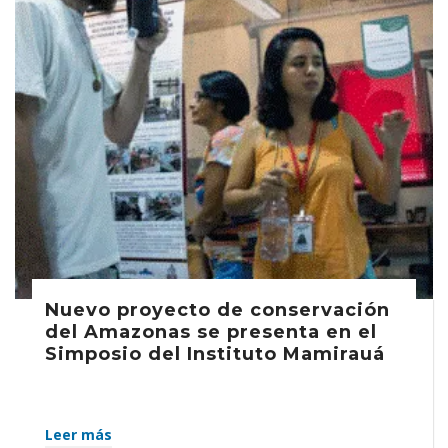
Nuevo proyecto de conservación
del Amazonas se presenta en el
Simposio del Instituto Mamirauá
Leer más