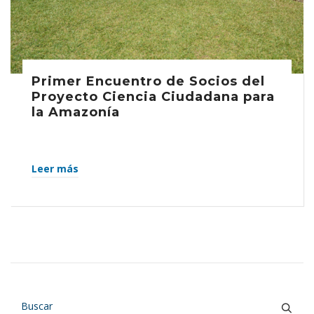
Primer Encuentro de Socios del
Proyecto Ciencia Ciudadana para
la Amazonía
Leer más