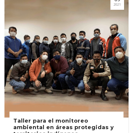
2021
Taller para el monitoreo
ambiental en áreas protegidas y