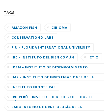
TAGS
AMAZON FISH
CIBIOMA
CONSERVATION X LABS
FIU – FLORIDA INTERNATIONAL UNIVERSITY
IBC – INSTITUTO DEL BIEN COMÚN
ICTIO
IDSM – INSTITUTO DE DESENVOLVIMENTO
SUSTENTÁVEL MAMIRAUÁ
IIAP – INSTITUTO DE INVESTIGACIONES DE LA
AMAZONIA PERUANA
INSTITUTO FRONTEIRAS
IRD PERÚ – INSTITUT DE RECHERCHE POUR LE
DÉVELOPPEMENT
LABORATORIO DE ORNITOLOGÍA DE LA