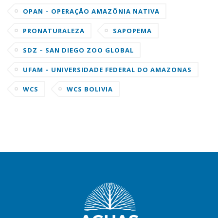
UNIVERSIDAD DE CORNELL
OPAN – OPERAÇÃO AMAZÔNIA NATIVA
PRONATURALEZA
SAPOPEMA
SDZ – SAN DIEGO ZOO GLOBAL
UFAM – UNIVERSIDADE FEDERAL DO AMAZONAS
WCS
WCS BOLIVIA