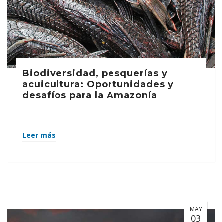
Biodiversidad, pesquerías y
acuicultura: Oportunidades y
desafíos para la Amazonía
Leer más
MAY
03