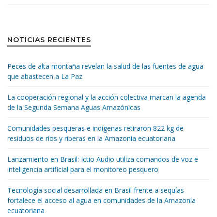
NOTICIAS RECIENTES
Peces de alta montaña revelan la salud de las fuentes de agua
que abastecen a La Paz
La cooperación regional y la acción colectiva marcan la agenda
de la Segunda Semana Aguas Amazónicas
Comunidades pesqueras e indígenas retiraron 822 kg de
residuos de ríos y riberas en la Amazonía ecuatoriana
Lanzamiento en Brasil: Ictio Audio utiliza comandos de voz e
inteligencia artificial para el monitoreo pesquero
Tecnología social desarrollada en Brasil frente a sequías
fortalece el acceso al agua en comunidades de la Amazonía
ecuatoriana