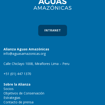
INTRANET
Alianza Aguas Amazónicas
info@aguasamazonicas.org
Calle Chiclayo 1008, Miraflores Lima – Peru
+51 (01) 447 1370
Sobre la Alianza
Socios
Objetivos de Conservación
Estrategias
Contacto de prensa