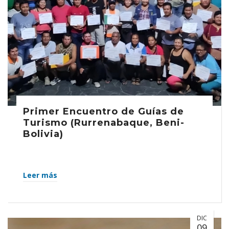
Primer Encuentro de Guías de
Turismo (Rurrenabaque, Beni-
Bolivia)
Leer más
DIC
09