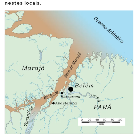
nestes locais.