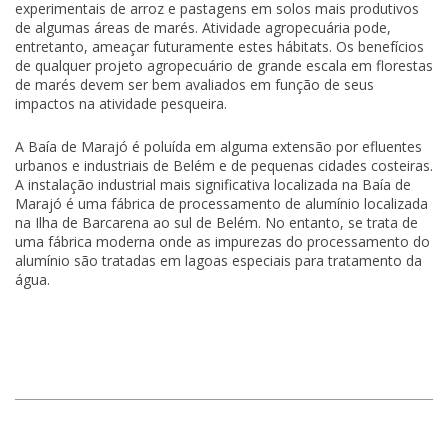
experimentais de arroz e pastagens em solos mais produtivos
de algumas áreas de marés. Atividade agropecuária pode,
entretanto, ameaçar futuramente estes hábitats. Os benefícios
de qualquer projeto agropecuário de grande escala em florestas
de marés devem ser bem avaliados em função de seus
impactos na atividade pesqueira.
A Baía de Marajó é poluída em alguma extensão por efluentes
urbanos e industriais de Belém e de pequenas cidades costeiras.
A instalação industrial mais significativa localizada na Baía de
Marajó é uma fábrica de processamento de alumínio localizada
na Ilha de Barcarena ao sul de Belém. No entanto, se trata de
uma fábrica moderna onde as impurezas do processamento do
alumínio são tratadas em lagoas especiais para tratamento da
água.