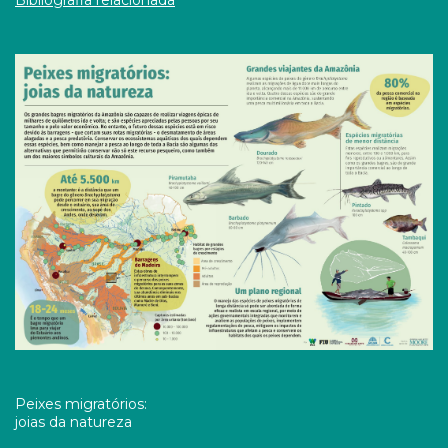
Bibliografia relacionada
Peixes migratórios:
joias da natureza