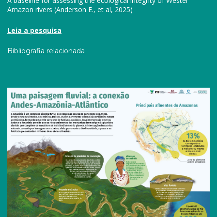
A baseline for assessing the ecological integrity of Wester
Amazon rivers (Anderson E., et al, 2025)
Leia a pesquisa
Bibliografia relacionada