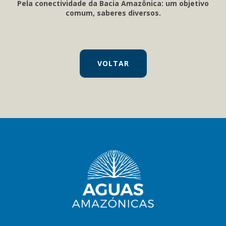
Pela conectividade da Bacia Amazônica: um objetivo
comum, saberes diversos.
VOLTAR