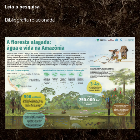
Leia a pesquisa
Bibliografia relacionada