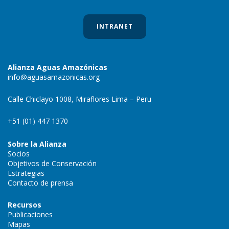
INTRANET
Alianza Aguas Amazónicas
info@aguasamazonicas.org
Calle Chiclayo 1008, Miraflores Lima – Peru
+51 (01) 447 1370
Sobre la Alianza
Socios
Objetivos de Conservación
Estrategias
Contacto de prensa
Recursos
Publicaciones
Mapas