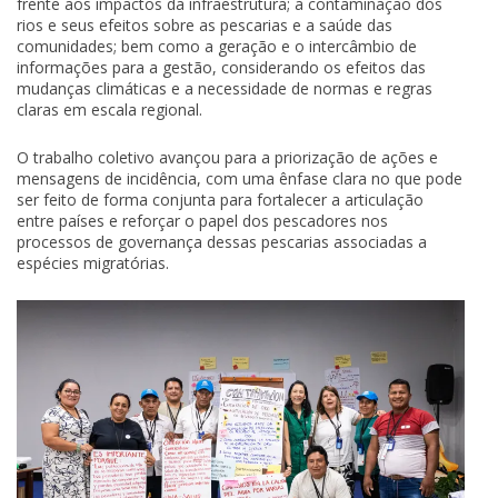
frente aos impactos da infraestrutura; a contaminação dos
rios e seus efeitos sobre as pescarias e a saúde das
comunidades; bem como a geração e o intercâmbio de
informações para a gestão, considerando os efeitos das
mudanças climáticas e a necessidade de normas e regras
claras em escala regional.
O trabalho coletivo avançou para a priorização de ações e
mensagens de incidência, com uma ênfase clara no que pode
ser feito de forma conjunta para fortalecer a articulação
entre países e reforçar o papel dos pescadores nos
processos de governança dessas pescarias associadas a
espécies migratórias.