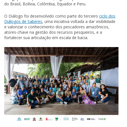
do Brasil, Bolívia, Colômbia, Equador e Peru.
O Diálogo foi desenvolvido como parte do terceiro
ciclo dos
Diálogos de Saberes
, uma iniciativa voltada a dar visibilidade
e valorizar o conhecimento dos pescadores amazônicos,
atores-chave na gestão dos recursos pesqueiros, e a
fortalecer sua articulação em escala de bacia.