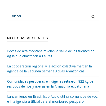
NOTICIAS RECIENTES
Peces de alta montaña revelan la salud de las fuentes de
agua que abastecen a La Paz
La cooperación regional y la acción colectiva marcan la
agenda de la Segunda Semana Aguas Amazónicas
Comunidades pesqueras e indígenas retiraron 822 kg de
residuos de ríos y riberas en la Amazonía ecuatoriana
Lanzamiento en Brasil: Ictio Audio utiliza comandos de voz
e inteligencia artificial para el monitoreo pesquero