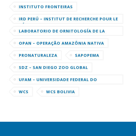
LA AMAZONIA PERUANA
INSTITUTO FRONTEIRAS
IRD PERÚ – INSTITUT DE RECHERCHE POUR LE
DÉVELOPPEMENT
LABORATORIO DE ORNITOLOGÍA DE LA
UNIVERSIDAD DE CORNELL
OPAN – OPERAÇÃO AMAZÔNIA NATIVA
PRONATURALEZA
SAPOPEMA
SDZ – SAN DIEGO ZOO GLOBAL
UFAM – UNIVERSIDADE FEDERAL DO
AMAZONAS
WCS
WCS BOLIVIA