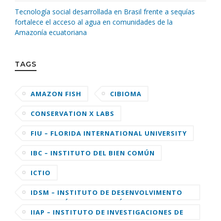
Tecnología social desarrollada en Brasil frente a sequías
fortalece el acceso al agua en comunidades de la
Amazonía ecuatoriana
TAGS
AMAZON FISH
CIBIOMA
CONSERVATION X LABS
FIU – FLORIDA INTERNATIONAL UNIVERSITY
IBC – INSTITUTO DEL BIEN COMÚN
ICTIO
IDSM – INSTITUTO DE DESENVOLVIMENTO
SUSTENTÁVEL MAMIRAUÁ
IIAP – INSTITUTO DE INVESTIGACIONES DE