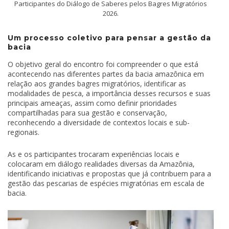
Participantes do Diálogo de Saberes pelos Bagres Migratórios
2026.
Um processo coletivo para pensar a gestão da
bacia
O objetivo geral do encontro foi compreender o que está
acontecendo nas diferentes partes da bacia amazônica em
relação aos grandes bagres migratórios, identificar as
modalidades de pesca, a importância desses recursos e suas
principais ameaças, assim como definir prioridades
compartilhadas para sua gestão e conservação,
reconhecendo a diversidade de contextos locais e sub-
regionais.
As e os participantes trocaram experiências locais e
colocaram em diálogo realidades diversas da Amazônia,
identificando iniciativas e propostas que já contribuem para a
gestão das pescarias de espécies migratórias em escala de
bacia.