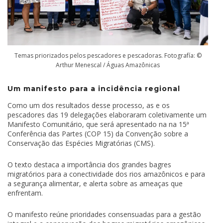
Temas priorizados pelos pescadores e pescadoras. Fotografía: ©
Arthur Menescal / Águas Amazônicas
Um manifesto para a incidência regional
Como um dos resultados desse processo, as e os
pescadores das 19 delegações elaboraram coletivamente um
Manifesto Comunitário, que será apresentado na na 15ª
Conferência das Partes (COP 15) da Convenção sobre a
Conservação das Espécies Migratórias (CMS).
O texto destaca a importância dos grandes bagres
migratórios para a conectividade dos rios amazônicos e para
a segurança alimentar, e alerta sobre as ameaças que
enfrentam.
O manifesto reúne prioridades consensuadas para a gestão