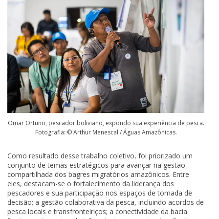
Omar Ortuño, pescador boliviano, expondo sua experiência de pesca.
Fotografia: © Arthur Menescal / Águas Amazônicas.
Como resultado desse trabalho coletivo, foi priorizado um
conjunto de temas estratégicos para avançar na gestão
compartilhada dos bagres migratórios amazônicos. Entre
eles, destacam-se o fortalecimento da liderança dos
pescadores e sua participação nos espaços de tomada de
decisão; a gestão colaborativa da pesca, incluindo acordos de
pesca locais e transfronteiriços; a conectividade da bacia