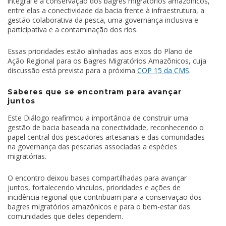
integral e a conservação dos bagres migratórios amazônicos,
entre elas a conectividade da bacia frente à infraestrutura, a
gestão colaborativa da pesca, uma governança inclusiva e
participativa e a contaminação dos rios.
Essas prioridades estão alinhadas aos eixos do Plano de
Ação Regional para os Bagres Migratórios Amazônicos, cuja
discussão está prevista para a próxima
COP 15 da CMS
.
Saberes que se encontram para avançar
juntos
Este Diálogo reafirmou a importância de construir uma
gestão de bacia baseada na conectividade, reconhecendo o
papel central dos pescadores artesanais e das comunidades
na governança das pescarias associadas a espécies
migratórias.
O encontro deixou bases compartilhadas para avançar
juntos, fortalecendo vínculos, prioridades e ações de
incidência regional que contribuam para a conservação dos
bagres migratórios amazônicos e para o bem-estar das
comunidades que deles dependem.