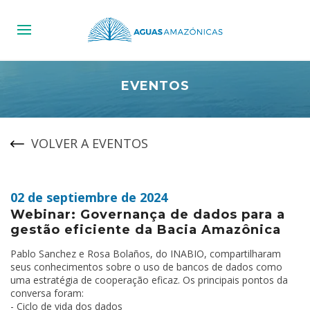
EVENTOS
VOLVER A EVENTOS
02 de septiembre de 2024
Webinar: Governança de dados para a
gestão eficiente da Bacia Amazônica
Pablo Sanchez e Rosa Bolaños, do INABIO, compartilharam
seus conhecimentos sobre o uso de bancos de dados como
uma estratégia de cooperação eficaz. Os principais pontos da
conversa foram:
- Ciclo de vida dos dados