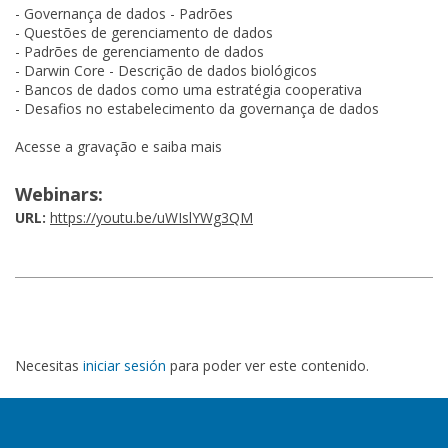
- Governança de dados - Padrões
- Questões de gerenciamento de dados
- Padrões de gerenciamento de dados
- Darwin Core - Descrição de dados biológicos
- Bancos de dados como uma estratégia cooperativa
- Desafios no estabelecimento da governança de dados
Acesse a gravação e saiba mais
Webinars:
URL:
https://youtu.be/uWIslYWg3QM
Necesitas
iniciar sesión
para poder ver este contenido.