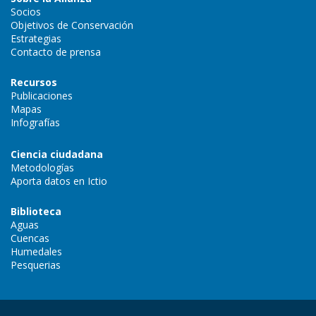
Socios
Objetivos de Conservación
Estrategias
Contacto de prensa
Recursos
Publicaciones
Mapas
Infografías
Ciencia ciudadana
Metodologías
Aporta datos en Ictio
Biblioteca
Aguas
Cuencas
Humedales
Pesquerias