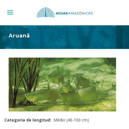
Aruanã
Categoría de longitud:
Médio (40-100 cm)