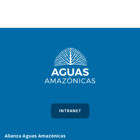
INTRANET
Alianza Aguas Amazónicas