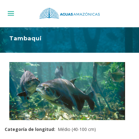
Tambaqui
Categoría de longitud:
Médio (40-100 cm)