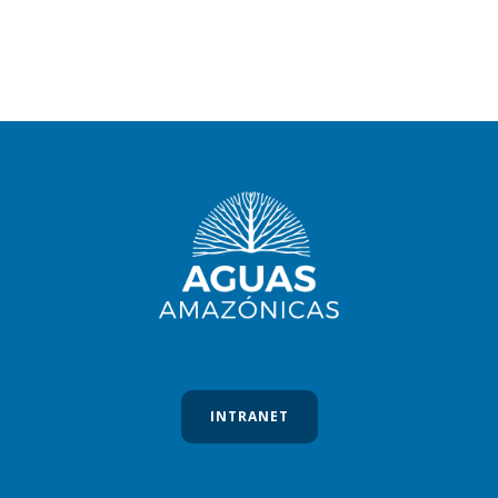
INTRANET