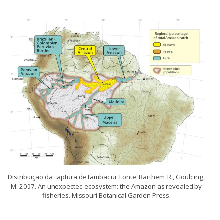
Distribuição da captura de tambaqui. Fonte: Barthem, R., Goulding,
M. 2007. An unexpected ecosystem: the Amazon as revealed by
fisheries. Missouri Botanical Garden Press.