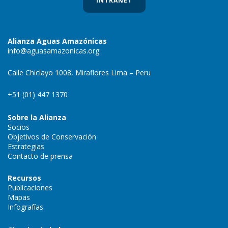
INTRANET
Alianza Aguas Amazónicas
info@aguasamazonicas.org
Calle Chiclayo 1008, Miraflores Lima – Peru
+51 (01) 447 1370
Sobre la Alianza
Socios
Objetivos de Conservación
Estrategias
Contacto de prensa
Recursos
Publicaciones
Mapas
Infografías