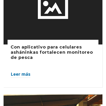
Con aplicativo para celulares
asháninkas fortalecen monitoreo
de pesca
Leer más