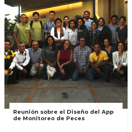
Reunión sobre el Diseño del App
de Monitoreo de Peces