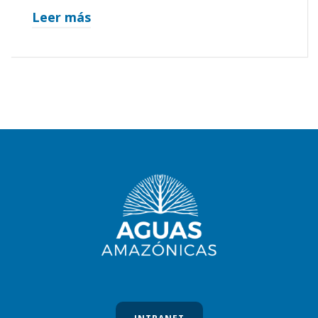
Leer más