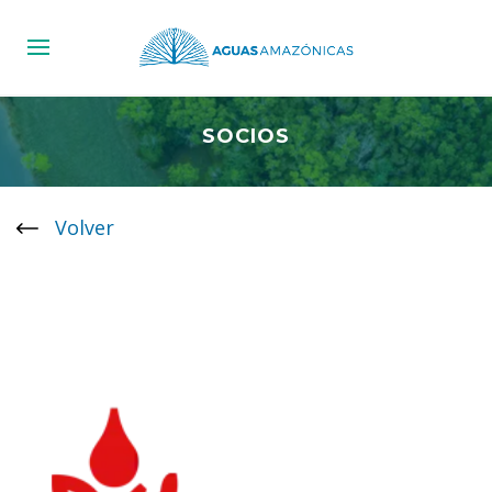
SOCIOS
Volver