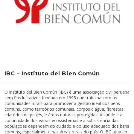
IBC – Instituto del Bien Común
O Instituto del Bien Común (IBC) é uma associação civil peruana
sem fins lucrativos fundada em 1998 que trabalha com as
comunidades rurais para promover a gestão ideal dos bens
comuns, como territórios comunais, corpos d'água, florestas,
criatórios de peixes, e áreas naturais protegidas. A saúde e a
continuidade dos vários ecossistemas e a subsistência das
populações dependem do cuidado e do uso adequado dos bens
comuns, especialmente nas áreas rurais do país. O IBC atua em