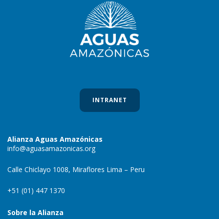
INTRANET
Alianza Aguas Amazónicas
info@aguasamazonicas.org
Calle Chiclayo 1008, Miraflores Lima – Peru
+51 (01) 447 1370
Sobre la Alianza