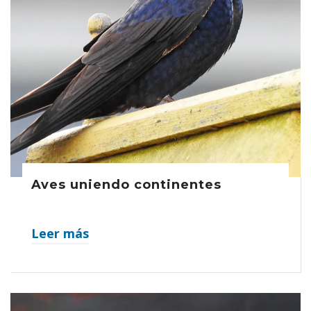
Aves uniendo continentes
Leer más