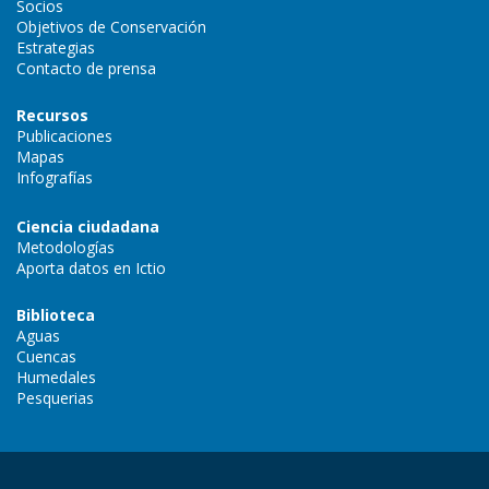
Socios
Objetivos de Conservación
Estrategias
Contacto de prensa
Recursos
Publicaciones
Mapas
Infografías
Ciencia ciudadana
Metodologías
Aporta datos en Ictio
Biblioteca
Aguas
Cuencas
Humedales
Pesquerias