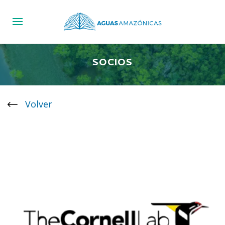
SOCIOS
Volver