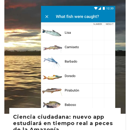
Ciencia ciudadana: nuevo app
estudiará en tiempo real a peces
de la Amazonía