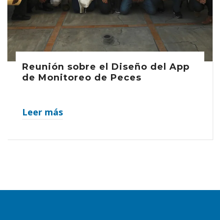
Reunión sobre el Diseño del App
de Monitoreo de Peces
Leer más