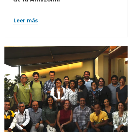
Leer más