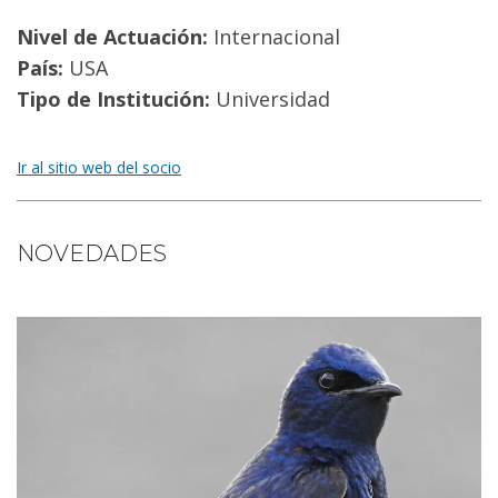
Nivel de Actuación:
Internacional
País:
USA
Tipo de Institución:
Universidad
Ir al sitio web del socio
NOVEDADES