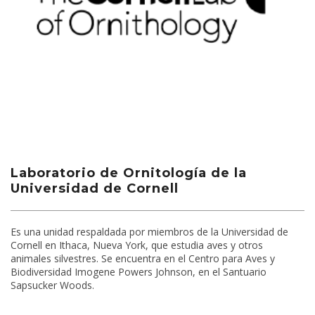
Laboratorio de Ornitología de la
Universidad de Cornell
Es una unidad respaldada por miembros de la Universidad de
Cornell en Ithaca, Nueva York, que estudia aves y otros
animales silvestres. Se encuentra en el Centro para Aves y
Biodiversidad Imogene Powers Johnson, en el Santuario
Sapsucker Woods.