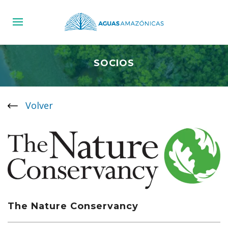
SOCIOS
Volver
The Nature Conservancy