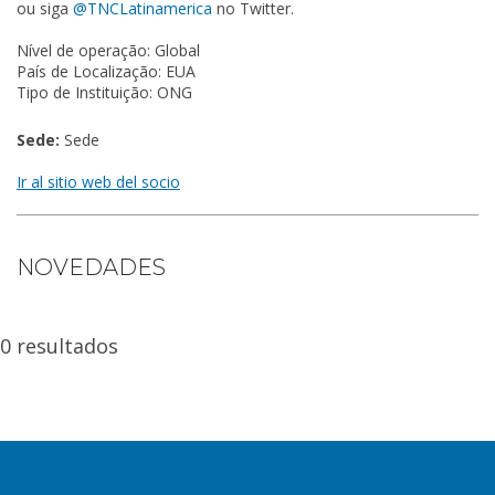
ou siga
@TNCLatinamerica
no Twitter.
Nível de operação: Global
País de Localização: EUA
Tipo de Instituição: ONG
Sede:
Sede
Ir al sitio web del socio
NOVEDADES
0 resultados