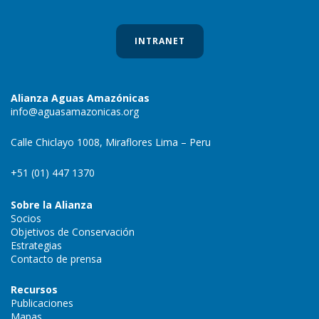
INTRANET
Alianza Aguas Amazónicas
info@aguasamazonicas.org
Calle Chiclayo 1008, Miraflores Lima – Peru
+51 (01) 447 1370
Sobre la Alianza
Socios
Objetivos de Conservación
Estrategias
Contacto de prensa
Recursos
Publicaciones
Mapas