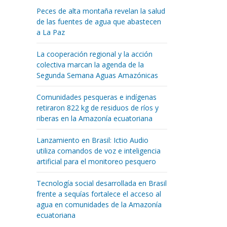
Peces de alta montaña revelan la salud
de las fuentes de agua que abastecen
a La Paz
La cooperación regional y la acción
colectiva marcan la agenda de la
Segunda Semana Aguas Amazónicas
Comunidades pesqueras e indígenas
retiraron 822 kg de residuos de ríos y
riberas en la Amazonía ecuatoriana
Lanzamiento en Brasil: Ictio Audio
utiliza comandos de voz e inteligencia
artificial para el monitoreo pesquero
Tecnología social desarrollada en Brasil
frente a sequías fortalece el acceso al
agua en comunidades de la Amazonía
ecuatoriana