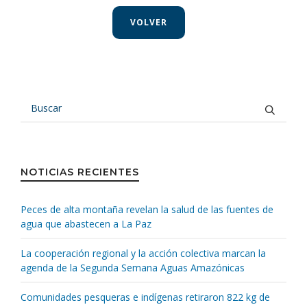
VOLVER
NOTICIAS RECIENTES
Peces de alta montaña revelan la salud de las fuentes de
agua que abastecen a La Paz
La cooperación regional y la acción colectiva marcan la
agenda de la Segunda Semana Aguas Amazónicas
Comunidades pesqueras e indígenas retiraron 822 kg de