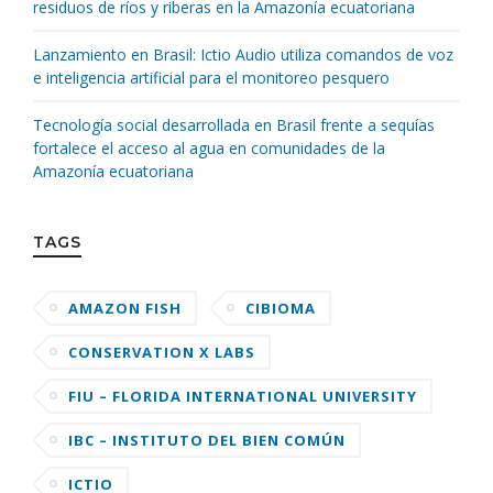
residuos de ríos y riberas en la Amazonía ecuatoriana
Lanzamiento en Brasil: Ictio Audio utiliza comandos de voz
e inteligencia artificial para el monitoreo pesquero
Tecnología social desarrollada en Brasil frente a sequías
fortalece el acceso al agua en comunidades de la
Amazonía ecuatoriana
TAGS
AMAZON FISH
CIBIOMA
CONSERVATION X LABS
FIU – FLORIDA INTERNATIONAL UNIVERSITY
IBC – INSTITUTO DEL BIEN COMÚN
ICTIO