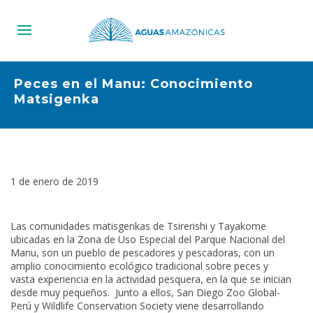
Peces en el Manu: Conocimiento
Matsigenka
1 de enero de 2019
Las comunidades matisgenkas de Tsirerishi y Tayakome
ubicadas en la Zona de Uso Especial del Parque Nacional del
Manu, son un pueblo de pescadores y pescadoras, con un
amplio conocimiento ecológico tradicional sobre peces y
vasta experiencia en la actividad pesquera, en la que se inician
desde muy pequeños. Junto a ellos, San Diego Zoo Global-
Perú y Wildlife Conservation Society viene desarrollando