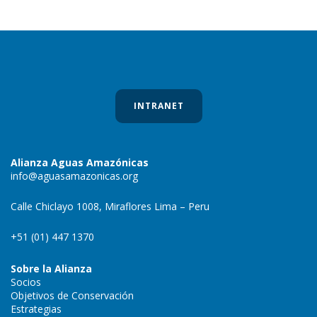
INTRANET
Alianza Aguas Amazónicas
info@aguasamazonicas.org
Calle Chiclayo 1008, Miraflores Lima – Peru
+51 (01) 447 1370
Sobre la Alianza
Socios
Objetivos de Conservación
Estrategias