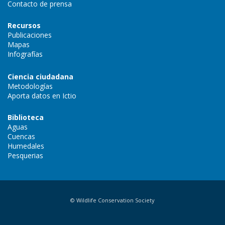
Contacto de prensa
Recursos
Publicaciones
Mapas
Infografías
Ciencia ciudadana
Metodologías
Aporta datos en Ictio
Biblioteca
Aguas
Cuencas
Humedales
Pesquerias
© Wildlife Conservation Society