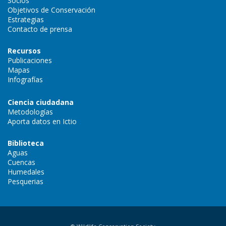
Socios
Objetivos de Conservación
Estrategias
Contacto de prensa
Recursos
Publicaciones
Mapas
Infografías
Ciencia ciudadana
Metodologías
Aporta datos en Ictio
Biblioteca
Aguas
Cuencas
Humedales
Pesquerias