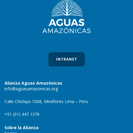
INTRANET
Alianza Aguas Amazónicas
info@aguasamazonicas.org
Calle Chiclayo 1008, Miraflores Lima – Peru
+51 (01) 447 1370
Sobre la Alianza