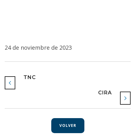
24 de noviembre de 2023
TNC
CIRA
VOLVER