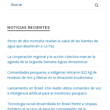
NOTICIAS RECIENTES
Peces de alta montaña revelan la salud de las fuentes de
agua que abastecen a La Paz
La cooperación regional y la acción colectiva marcan la
agenda de la Segunda Semana Aguas Amazónicas
Comunidades pesqueras e indígenas retiraron 822 kg de
residuos de ríos y riberas en la Amazonía ecuatoriana
Lanzamiento en Brasil: Ictio Audio utiliza comandos de voz
e inteligencia artificial para el monitoreo pesquero
Tecnología social desarrollada en Brasil frente a sequías
fortalece el acceso al agua en comunidades de la