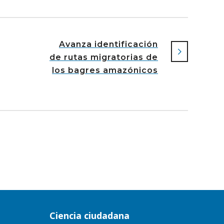
Avanza identificación
de rutas migratorias de
los bagres amazónicos
Ciencia ciudadana