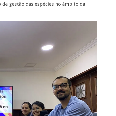
o de gestão das espécies no âmbito da