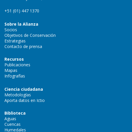
+51 (01) 447 1370
Sobre la Alianza
Socios
Objetivos de Conservación
Estrategias
Contacto de prensa
Recursos
Publicaciones
Mapas
Infografías
Ciencia ciudadana
Metodologías
Aporta datos en Ictio
Biblioteca
Aguas
Cuencas
Humedales