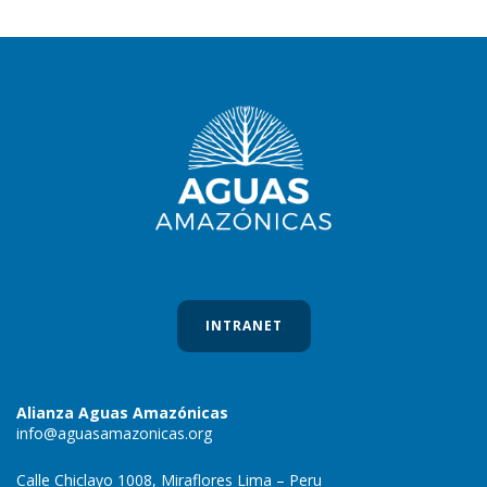
INTRANET
Alianza Aguas Amazónicas
info@aguasamazonicas.org
Calle Chiclayo 1008, Miraflores Lima – Peru