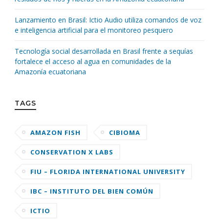
Lanzamiento en Brasil: Ictio Audio utiliza comandos de voz
e inteligencia artificial para el monitoreo pesquero
Tecnología social desarrollada en Brasil frente a sequías
fortalece el acceso al agua en comunidades de la
Amazonía ecuatoriana
TAGS
AMAZON FISH
CIBIOMA
CONSERVATION X LABS
FIU – FLORIDA INTERNATIONAL UNIVERSITY
IBC – INSTITUTO DEL BIEN COMÚN
ICTIO