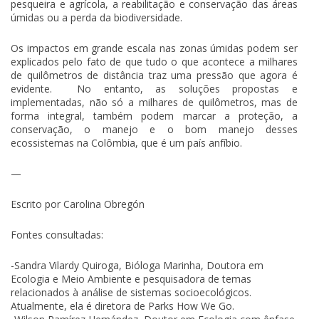
pesqueira e agrícola, a reabilitação e conservação das áreas
úmidas ou a perda da biodiversidade.
Os impactos em grande escala nas zonas úmidas podem ser
explicados pelo fato de que tudo o que acontece a milhares
de quilômetros de distância traz uma pressão que agora é
evidente. No entanto, as soluções propostas e
implementadas, não só a milhares de quilômetros, mas de
forma integral, também podem marcar a proteção, a
conservação, o manejo e o bom manejo desses
ecossistemas na Colômbia, que é um país anfíbio.
—
Escrito por Carolina Obregón
Fontes consultadas:
-Sandra Vilardy Quiroga, Bióloga Marinha, Doutora em
Ecologia e Meio Ambiente e pesquisadora de temas
relacionados à análise de sistemas socioecológicos.
Atualmente, ela é diretora de Parks How We Go.