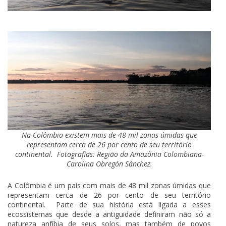
Na Colômbia existem mais de 48 mil zonas úmidas que
representam cerca de 26 por cento de seu território
continental. Fotografias: Região da Amazônia Colombiana-
Carolina Obregón Sánchez.
A Colômbia é um país com mais de 48 mil zonas úmidas que
representam cerca de 26 por cento de seu território
continental. Parte de sua história está ligada a esses
ecossistemas que desde a antiguidade definiram não só a
natureza anfíbia de seus solos, mas também de povos