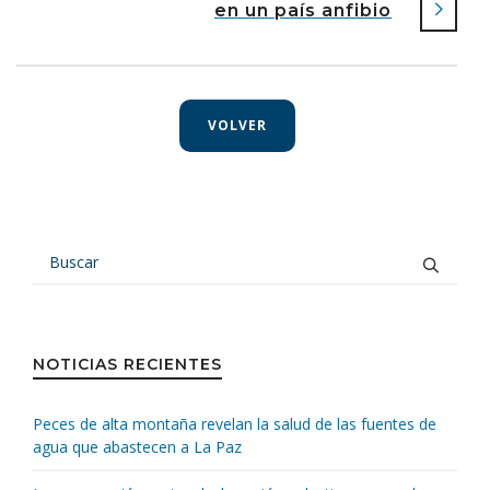
en un país anfibio
VOLVER
NOTICIAS RECIENTES
Peces de alta montaña revelan la salud de las fuentes de
agua que abastecen a La Paz