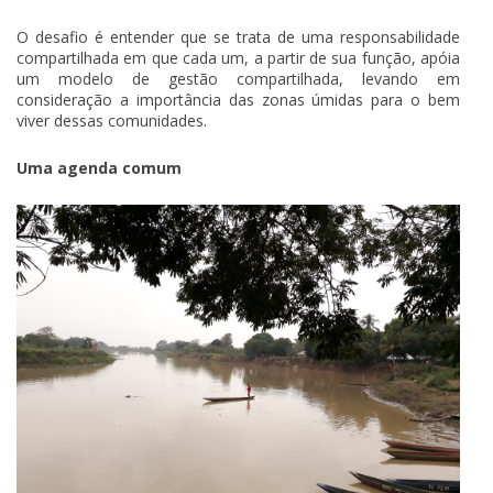
O desafio é entender que se trata de uma responsabilidade
compartilhada em que cada um, a partir de sua função, apóia
um modelo de gestão compartilhada, levando em
consideração a importância das zonas úmidas para o bem
viver dessas comunidades.
Uma agenda comum