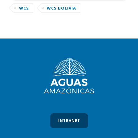
AMAZONAS
WCS
WCS BOLIVIA
INTRANET