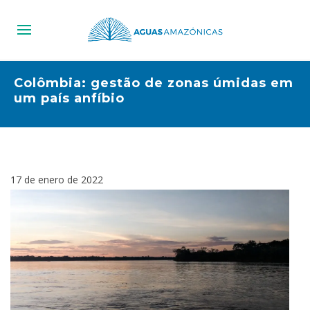
Colômbia: gestão de zonas úmidas em
um país anfíbio
17 de enero de 2022