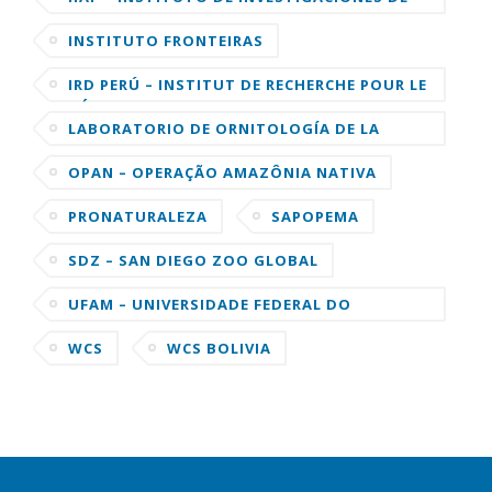
LA AMAZONIA PERUANA
INSTITUTO FRONTEIRAS
IRD PERÚ – INSTITUT DE RECHERCHE POUR LE
DÉVELOPPEMENT
LABORATORIO DE ORNITOLOGÍA DE LA
UNIVERSIDAD DE CORNELL
OPAN – OPERAÇÃO AMAZÔNIA NATIVA
PRONATURALEZA
SAPOPEMA
SDZ – SAN DIEGO ZOO GLOBAL
UFAM – UNIVERSIDADE FEDERAL DO
AMAZONAS
WCS
WCS BOLIVIA