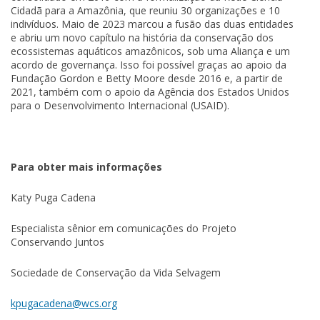
Cidadã para a Amazônia, que reuniu 30 organizações e 10
indivíduos. Maio de 2023 marcou a fusão das duas entidades
e abriu um novo capítulo na história da conservação dos
ecossistemas aquáticos amazônicos, sob uma Aliança e um
acordo de governança. Isso foi possível graças ao apoio da
Fundação Gordon e Betty Moore desde 2016 e, a partir de
2021, também com o apoio da Agência dos Estados Unidos
para o Desenvolvimento Internacional (USAID).
Para obter mais informações
Katy Puga Cadena
Especialista sênior em comunicações do Projeto
Conservando Juntos
Sociedade de Conservação da Vida Selvagem
kpugacadena@wcs.org