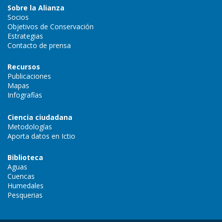
Sobre la Alianza
Socios
Objetivos de Conservación
Estrategias
Contacto de prensa
Recursos
Publicaciones
Mapas
Infografías
Ciencia ciudadana
Metodologías
Aporta datos en Ictio
Biblioteca
Aguas
Cuencas
Humedales
Pesquerias