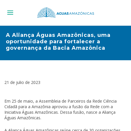
A Aliança Águas Amazônicas, uma
oportunidade para fortalecer a
governança da Bacia Amazônica
21 de julio de 2023
Em 25 de maio, a Assembleia de Parceiros da Rede Ciência
Cidadã para a Amazônia aprovou a fusão da Rede com a
Iniciativa Águas Amazônicas. Dessa fusão, nasce a Aliança
Águas Amazônicas.
A Aliança Águas Amazônicas reúne cerca de 30 organizações