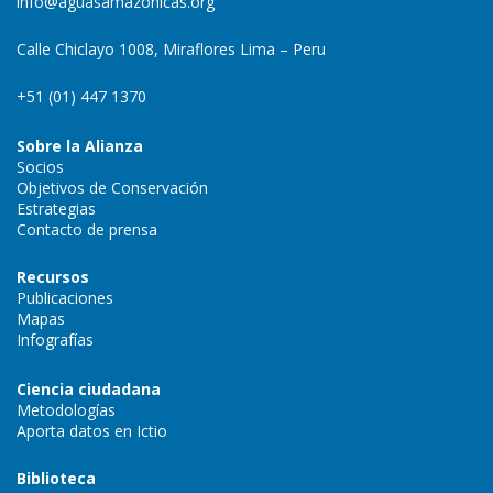
info@aguasamazonicas.org
Calle Chiclayo 1008, Miraflores Lima – Peru
+51 (01) 447 1370
Sobre la Alianza
Socios
Objetivos de Conservación
Estrategias
Contacto de prensa
Recursos
Publicaciones
Mapas
Infografías
Ciencia ciudadana
Metodologías
Aporta datos en Ictio
Biblioteca