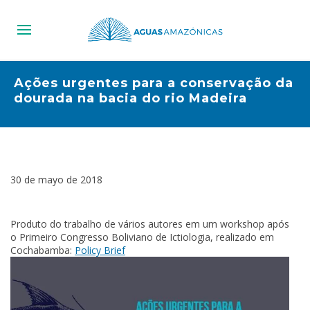
Ações urgentes para a conservação da
dourada na bacia do rio Madeira
30 de mayo de 2018
Produto do trabalho de vários autores em um workshop após
o Primeiro Congresso Boliviano de Ictiologia, realizado em
Cochabamba:
Policy Brief