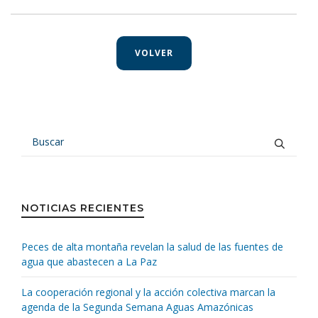
VOLVER
NOTICIAS RECIENTES
Peces de alta montaña revelan la salud de las fuentes de
agua que abastecen a La Paz
La cooperación regional y la acción colectiva marcan la
agenda de la Segunda Semana Aguas Amazónicas