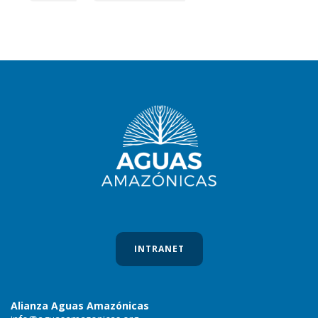
INTRANET
Alianza Aguas Amazónicas