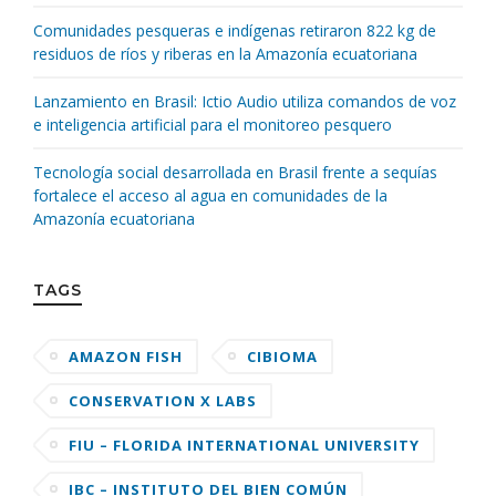
Comunidades pesqueras e indígenas retiraron 822 kg de
residuos de ríos y riberas en la Amazonía ecuatoriana
Lanzamiento en Brasil: Ictio Audio utiliza comandos de voz
e inteligencia artificial para el monitoreo pesquero
Tecnología social desarrollada en Brasil frente a sequías
fortalece el acceso al agua en comunidades de la
Amazonía ecuatoriana
TAGS
AMAZON FISH
CIBIOMA
CONSERVATION X LABS
FIU – FLORIDA INTERNATIONAL UNIVERSITY
IBC – INSTITUTO DEL BIEN COMÚN