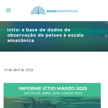
Ictio: a base de dados de
observação de peixes à escala
amazônica
16 de abril de 2025