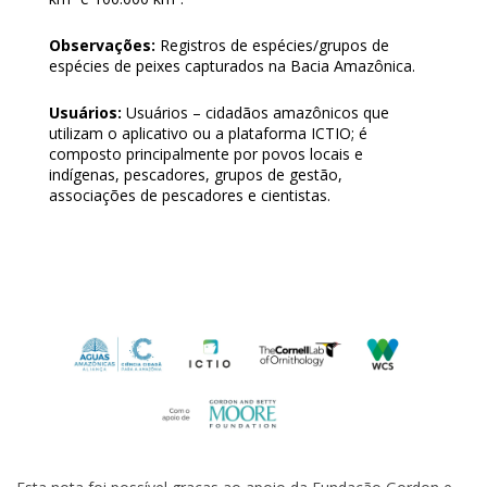
Observações:
Registros de espécies/grupos de
espécies de peixes capturados na Bacia Amazônica.
Usuários:
Usuários – cidadãos amazônicos que
utilizam o aplicativo ou a plataforma ICTIO; é
composto principalmente por povos locais e
indígenas, pescadores, grupos de gestão,
associações de pescadores e cientistas.