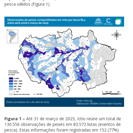
pesca válidos (Figura 1).
Figura 1 –
Até 31 de março de 2025, Ictio reúne um total de
130.556 observações de peixes em 83.572 listas (eventos de
pesca). Estas informações foram registradas em 152 (77%)