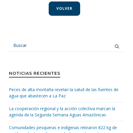
VOLVER
NOTICIAS RECIENTES
Peces de alta montaña revelan la salud de las fuentes de
agua que abastecen a La Paz
La cooperación regional y la acción colectiva marcan la
agenda de la Segunda Semana Aguas Amazónicas
Comunidades pesqueras e indígenas retiraron 822 kg de