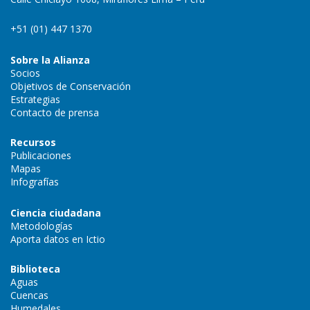
+51 (01) 447 1370
Sobre la Alianza
Socios
Objetivos de Conservación
Estrategias
Contacto de prensa
Recursos
Publicaciones
Mapas
Infografías
Ciencia ciudadana
Metodologías
Aporta datos en Ictio
Biblioteca
Aguas
Cuencas
Humedales