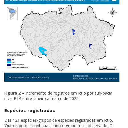
Figura 2 –
Incremento de registros em Ictio por sub-bacia
nível BL4 entre janeiro a março de 2025.
Espécies registradas
Das 121 espécies/grupos de espécies registradas em Ictio,
‘Outros peixes’ continua sendo o grupo mais observado. O