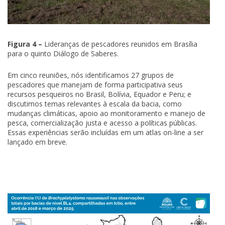
Figura 4 –
Lideranças de pescadores reunidos em Brasília
para o quinto Diálogo de Saberes.
Em cinco reuniões, nós identificamos 27 grupos de
pescadores que manejam de forma participativa seus
recursos pesqueiros no Brasil, Bolívia, Equador e Peru; e
discutimos temas relevantes à escala da bacia, como
mudanças climáticas, apoio ao monitoramento e manejo de
pesca, comercialização justa e acesso a políticas públicas.
Essas experiências serão incluídas em um atlas on-line a ser
lançado em breve.