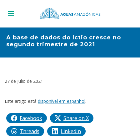
A base de dados do Ictio cresce no
segundo trimestre de 2021
27 de julio de 2021
Este artigo está
disponível em espanhol
.
Facebook
Share on X
Threads
LinkedIn