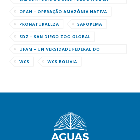
UNIVERSIDAD DE CORNELL
OPAN – OPERAÇÃO AMAZÔNIA NATIVA
PRONATURALEZA
SAPOPEMA
SDZ – SAN DIEGO ZOO GLOBAL
UFAM – UNIVERSIDADE FEDERAL DO
AMAZONAS
WCS
WCS BOLIVIA