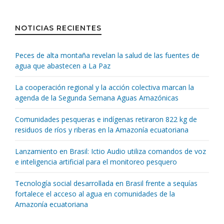
NOTICIAS RECIENTES
Peces de alta montaña revelan la salud de las fuentes de
agua que abastecen a La Paz
La cooperación regional y la acción colectiva marcan la
agenda de la Segunda Semana Aguas Amazónicas
Comunidades pesqueras e indígenas retiraron 822 kg de
residuos de ríos y riberas en la Amazonía ecuatoriana
Lanzamiento en Brasil: Ictio Audio utiliza comandos de voz
e inteligencia artificial para el monitoreo pesquero
Tecnología social desarrollada en Brasil frente a sequías
fortalece el acceso al agua en comunidades de la
Amazonía ecuatoriana