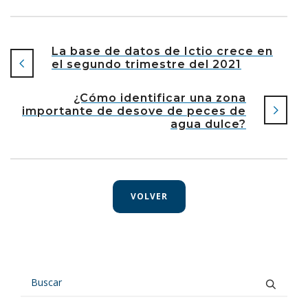
La base de datos de Ictio crece en
el segundo trimestre del 2021
¿Cómo identificar una zona
importante de desove de peces de
agua dulce?
VOLVER