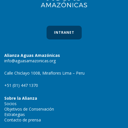
INTRANET
Alianza Aguas Amazónicas
info@aguasamazonicas.org
Calle Chiclayo 1008, Miraflores Lima – Peru
+51 (01) 447 1370
Sobre la Alianza
Socios
Objetivos de Conservación
Estrategias
Contacto de prensa