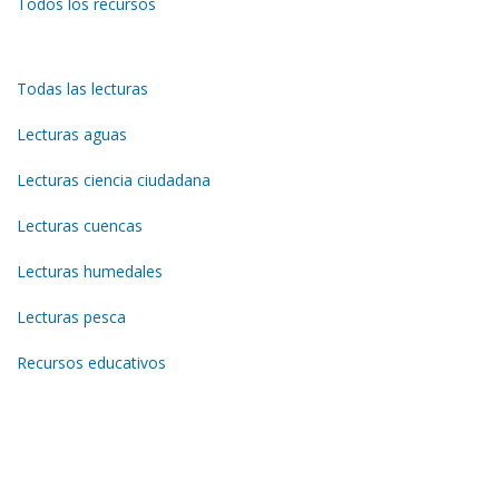
Todos los recursos
Todas las lecturas
Lecturas aguas
Lecturas ciencia ciudadana
Lecturas cuencas
Lecturas humedales
Lecturas pesca
Recursos educativos