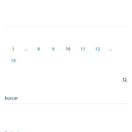
1
...
8
9
10
11
12
...
19