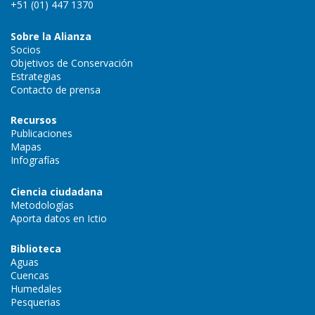
+51 (01) 447 1370
Sobre la Alianza
Socios
Objetivos de Conservación
Estrategias
Contacto de prensa
Recursos
Publicaciones
Mapas
Infografías
Ciencia ciudadana
Metodologías
Aporta datos en Ictio
Biblioteca
Aguas
Cuencas
Humedales
Pesquerias