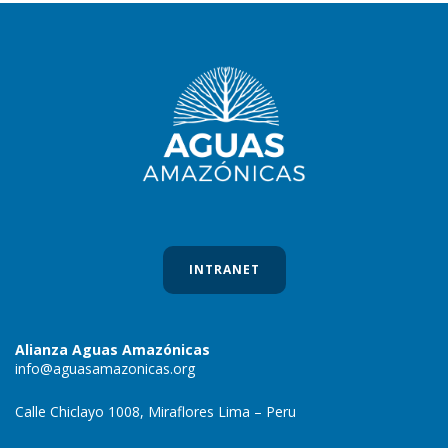
INTRANET
Alianza Aguas Amazónicas
info@aguasamazonicas.org
Calle Chiclayo 1008, Miraflores Lima – Peru