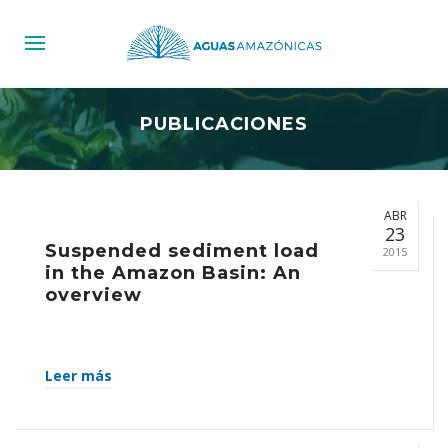
PUBLICACIONES
ABR
23
Suspended sediment load
2015
in the Amazon Basin: An
overview
Leer más