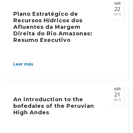
ABR
22
Plano Estratégico de
2015
Recursos Hídricos dos
Afluentes da Margem
Direita do Rio Amazonas:
Resumo Executivo
Leer más
ABR
21
An introduction to the
2015
bofedales of the Peruvian
High Andes