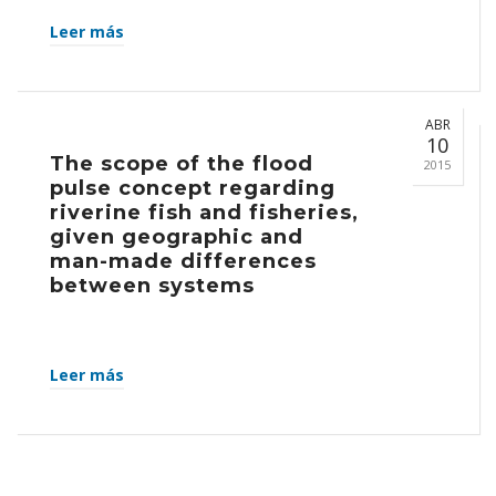
Leer más
ABR
10
The scope of the flood
2015
pulse concept regarding
riverine fish and fisheries,
given geographic and
man-made differences
between systems
Leer más