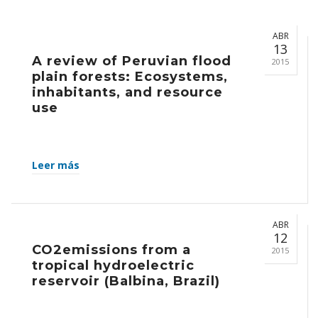
ABR
13
A review of Peruvian flood
2015
plain forests: Ecosystems,
inhabitants, and resource
use
Leer más
ABR
12
CO2emissions from a
2015
tropical hydroelectric
reservoir (Balbina, Brazil)