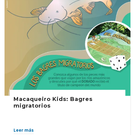
Macaqueiro Kids: Bagres
migratorios
Leer más