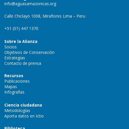
info@aguasamazonicas.org
Calle Chiclayo 1008, Miraflores Lima – Peru
+51 (01) 447 1370
Sobre la Alianza
Socios
Objetivos de Conservación
Estrategias
Contacto de prensa
Recursos
Publicaciones
Mapas
Infografías
Ciencia ciudadana
Metodologías
Aporta datos en Ictio
Biblioteca