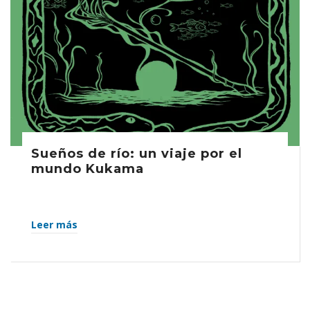
Sueños de río: un viaje por el
mundo Kukama
Leer más