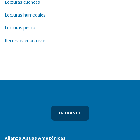
Lecturas cuencas
Lecturas humedales
Lecturas pesca
Recursos educativos
INTRANET
Alianza Aguas Amazónicas