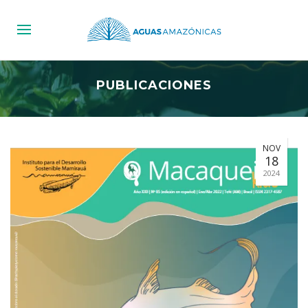
PUBLICACIONES
NOV
18
2024