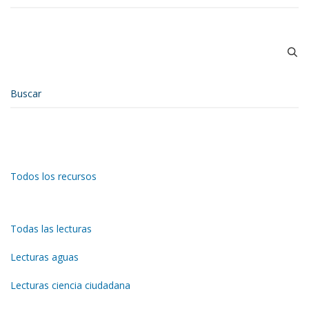
Todos los recursos
Todas las lecturas
Lecturas aguas
Lecturas ciencia ciudadana