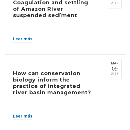
Coagulation and settling
2015
of Amazon River
suspended sediment
Leer más
MAR
09
How can conservation
2015
biology inform the
practice of integrated
river basin management?
Leer más