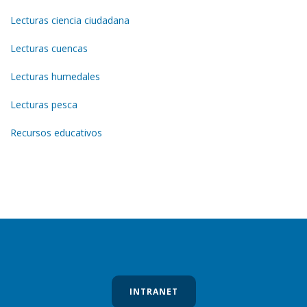
Lecturas ciencia ciudadana
Lecturas cuencas
Lecturas humedales
Lecturas pesca
Recursos educativos
INTRANET