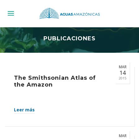
PUBLICACIONES
MAR
14
The Smithsonian Atlas of
2015
the Amazon
Leer más
MAR