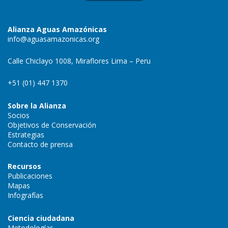
Alianza Aguas Amazónicas
info@aguasamazonicas.org
Calle Chiclayo 1008, Miraflores Lima – Peru
+51 (01) 447 1370
Sobre la Alianza
Socios
Objetivos de Conservación
Estrategias
Contacto de prensa
Recursos
Publicaciones
Mapas
Infografías
Ciencia ciudadana
Metodologías