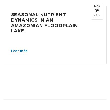
MAR
05
SEASONAL NUTRIENT
2015
DYNAMICS IN AN
AMAZONIAN FLOODPLAIN
LAKE
Leer más