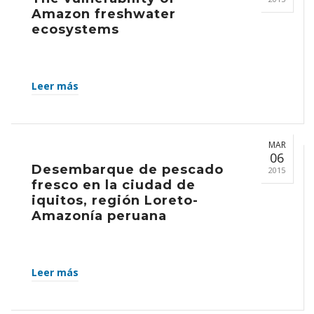
Amazon freshwater
ecosystems
Leer más
MAR
06
Desembarque de pescado
2015
fresco en la ciudad de
iquitos, región Loreto-
Amazonía peruana
Leer más