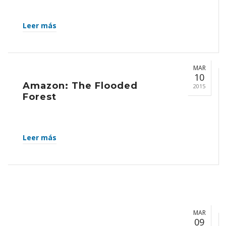
Leer más
MAR
10
Amazon: The Flooded
2015
Forest
Leer más
MAR
09