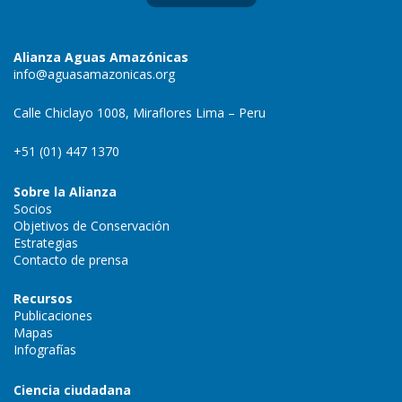
Alianza Aguas Amazónicas
info@aguasamazonicas.org
Calle Chiclayo 1008, Miraflores Lima – Peru
+51 (01) 447 1370
Sobre la Alianza
Socios
Objetivos de Conservación
Estrategias
Contacto de prensa
Recursos
Publicaciones
Mapas
Infografías
Ciencia ciudadana