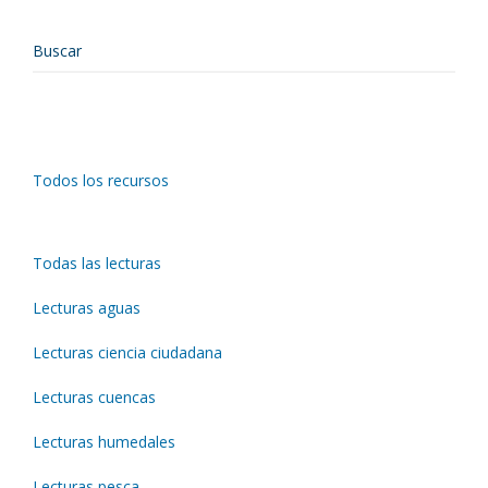
Todos los recursos
Todas las lecturas
Lecturas aguas
Lecturas ciencia ciudadana
Lecturas cuencas
Lecturas humedales
Lecturas pesca