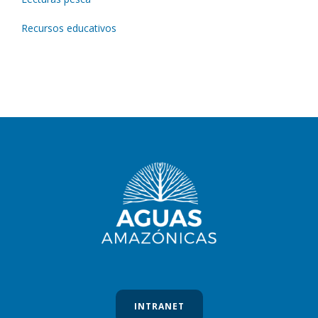
Recursos educativos
INTRANET