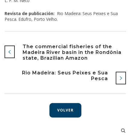
L. F. M. Neto
Revista de publicación:
Rio Madeira: Seus Peixes e Sua
Pesca. Edufro, Porto Velho.
The commercial fisheries of the
Madeira River basin in the Rondônia
state, Brazilian Amazon
Rio Madeira: Seus Peixes e Sua
Pesca
VOLVER