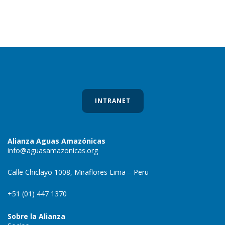
INTRANET
Alianza Aguas Amazónicas
info@aguasamazonicas.org
Calle Chiclayo 1008, Miraflores Lima – Peru
+51 (01) 447 1370
Sobre la Alianza