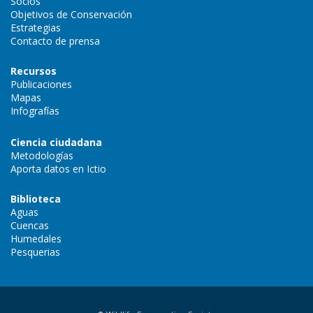
Socios
Objetivos de Conservación
Estrategias
Contacto de prensa
Recursos
Publicaciones
Mapas
Infografías
Ciencia ciudadana
Metodologías
Aporta datos en Ictio
Biblioteca
Aguas
Cuencas
Humedales
Pesquerias