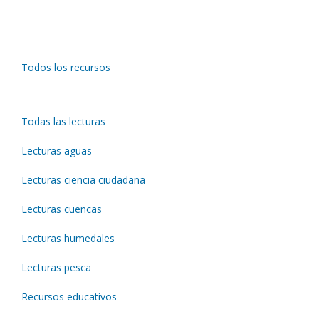
Todos los recursos
Todas las lecturas
Lecturas aguas
Lecturas ciencia ciudadana
Lecturas cuencas
Lecturas humedales
Lecturas pesca
Recursos educativos