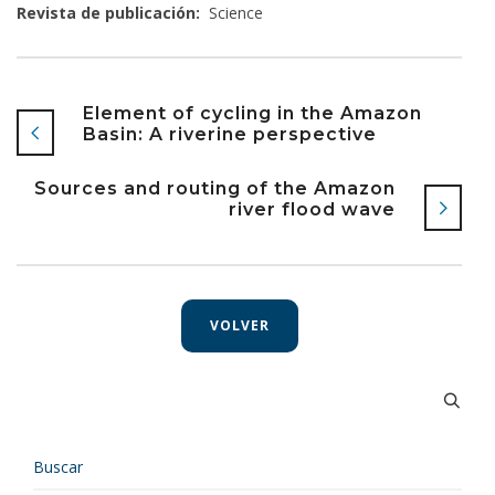
Revista de publicación:
Science
Element of cycling in the Amazon
Basin: A riverine perspective
Sources and routing of the Amazon
river flood wave
VOLVER