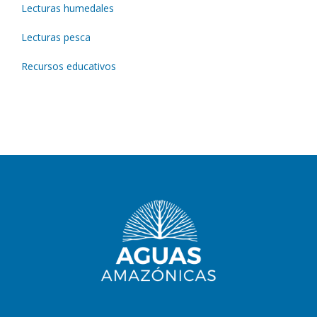
Lecturas humedales
Lecturas pesca
Recursos educativos