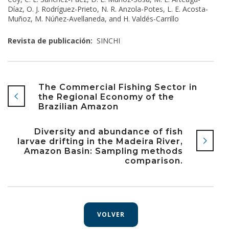
Díaz, O. J. Rodríguez-Prieto, N. R. Anzola-Potes, L. E. Acosta-
Muñoz, M. Núñez-Avellaneda, and H. Valdés-Carrillo
Revista de publicación:
SINCHI
The Commercial Fishing Sector in
the Regional Economy of the
Brazilian Amazon
Diversity and abundance of fish
larvae drifting in the Madeira River,
Amazon Basin: Sampling methods
comparison.
VOLVER