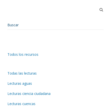
Todos los recursos
Todas las lecturas
Lecturas aguas
Lecturas ciencia ciudadana
Lecturas cuencas