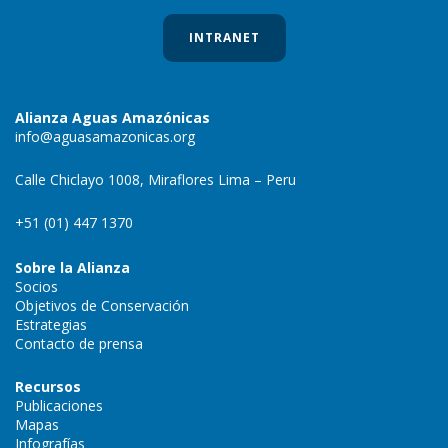
INTRANET
Alianza Aguas Amazónicas
info@aguasamazonicas.org
Calle Chiclayo 1008, Miraflores Lima – Peru
+51 (01) 447 1370
Sobre la Alianza
Socios
Objetivos de Conservación
Estrategias
Contacto de prensa
Recursos
Publicaciones
Mapas
Infografías