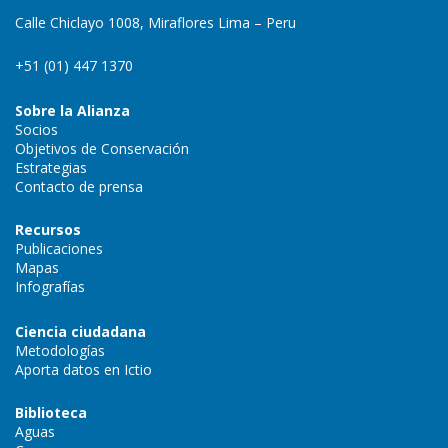
Calle Chiclayo 1008, Miraflores Lima – Peru
+51 (01) 447 1370
Sobre la Alianza
Socios
Objetivos de Conservación
Estrategias
Contacto de prensa
Recursos
Publicaciones
Mapas
Infografías
Ciencia ciudadana
Metodologías
Aporta datos en Ictio
Biblioteca
Aguas