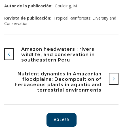
Autor de la publicación:
Goulding, M.
Revista de publicación:
Tropical Rainforests: Diversity and
Conservation.
Amazon headwaters : rivers,
wildlife, and conservation in
southeastern Peru
Nutrient dynamics in Amazonian
floodplains: Decomposition of
herbaceous plants in aquatic and
terrestrial environments
VOLVER