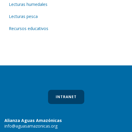
Lecturas humedales
Lecturas pesca
Recursos educativos
INTRANET
Alianza Aguas Amazónicas
info@aguasamazonicas.org