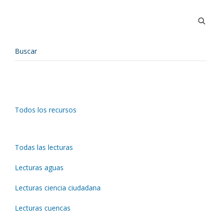
Todos los recursos
Todas las lecturas
Lecturas aguas
Lecturas ciencia ciudadana
Lecturas cuencas