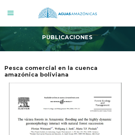
PUBLICACIONES
Pesca comercial en la cuenca
amazónica boliviana