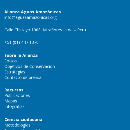
Alianza Aguas Amazónicas
info@aguasamazonicas.org
Calle Chiclayo 1008, Miraflores Lima – Peru
+51 (01) 447 1370
Sobre la Alianza
Socios
Objetivos de Conservación
Estrategias
Contacto de prensa
Recursos
Publicaciones
Mapas
Infografías
Ciencia ciudadana
Metodologías