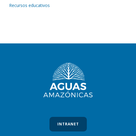
Recursos educativos
INTRANET