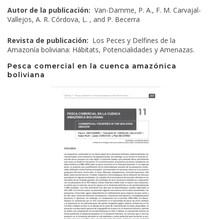
Autor de la publicación:
Van-Damme, P. A., F. M. Carvajal-
Vallejos, A. R. Córdova, L. , and P. Becerra
Revista de publicación:
Los Peces y Delfines de la
Amazonía boliviana: Hábitats, Potencialidades y Amenazas.
Pesca comercial en la cuenca amazónica
boliviana