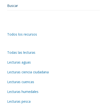
Todos los recursos
Todas las lecturas
Lecturas aguas
Lecturas ciencia ciudadana
Lecturas cuencas
Lecturas humedales
Lecturas pesca