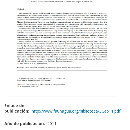
Enlace de
publicación:
http://www.faunagua.org/biblioteca/3Cap11.pdf
Año de publicación:
2011