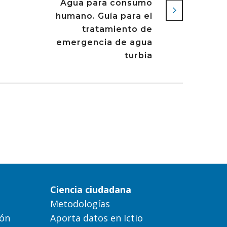
Agua para consumo
humano. Guía para el
tratamiento de
emergencia de agua
turbia
Ciencia ciudadana
Metodologías
ión
Aporta datos en Ictio