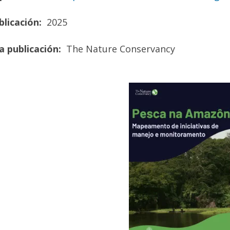
licación:
2025
a publicación:
The Nature Conservancy