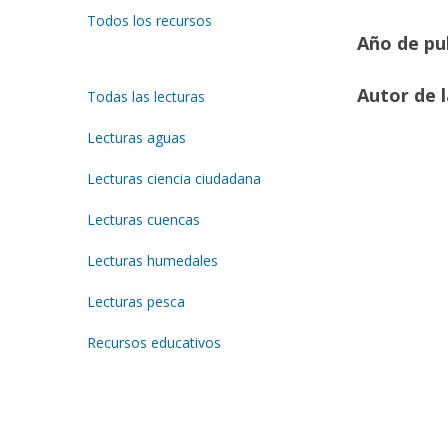
Todos los recursos
Año de pub
Autor de l
Todas las lecturas
Lecturas aguas
Lecturas ciencia ciudadana
Lecturas cuencas
Lecturas humedales
Lecturas pesca
Recursos educativos