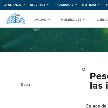
LA ALIANZA
RECURSOS
PROGRAMAS
NOTICIAS
E
AGUAS
HUMEDALES
CUENC
Pes
las
Enlace de 