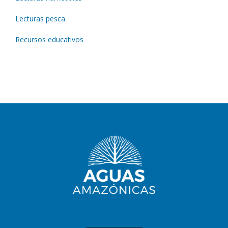
Lecturas pesca
Recursos educativos