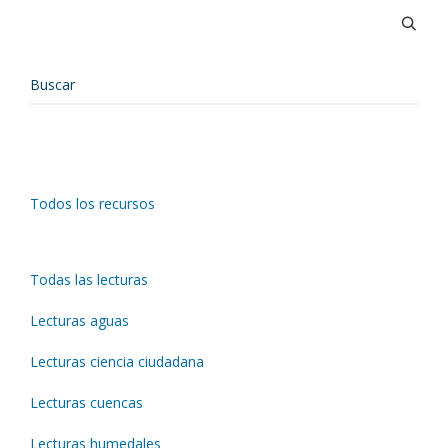
Todos los recursos
Todas las lecturas
Lecturas aguas
Lecturas ciencia ciudadana
Lecturas cuencas
Lecturas humedales