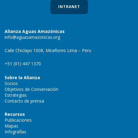
INTRANET
Alianza Aguas Amazónicas
info@aguasamazonicas.org
Calle Chiclayo 1008, Miraflores Lima – Peru
+51 (01) 447 1370
Sobre la Alianza
Socios
Objetivos de Conservación
Estrategias
Contacto de prensa
Recursos
Publicaciones
Mapas
Infografías